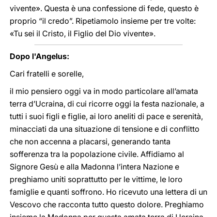
vivente». Questa è una confessione di fede, questo è
proprio “il credo”. Ripetiamolo insieme per tre volte:
«Tu sei il Cristo, il Figlio del Dio vivente».
Dopo l'Angelus:
Cari fratelli e sorelle,
il mio pensiero oggi va in modo particolare all’amata
terra d’Ucraina, di cui ricorre oggi la festa nazionale, a
tutti i suoi figli e figlie, ai loro aneliti di pace e serenità,
minacciati da una situazione di tensione e di conflitto
che non accenna a placarsi, generando tanta
sofferenza tra la popolazione civile. Affidiamo al
Signore Gesù e alla Madonna l’intera Nazione e
preghiamo uniti soprattutto per le vittime, le loro
famiglie e quanti soffrono. Ho ricevuto una lettera di un
Vescovo che racconta tutto questo dolore. Preghiamo