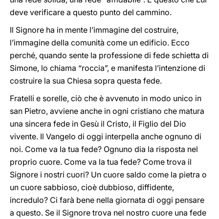
deve verificare a questo punto del cammino.
Il Signore ha in mente l’immagine del costruire,
l’immagine della comunità come un edificio. Ecco
perché, quando sente la professione di fede schietta di
Simone, lo chiama “roccia”, e manifesta l’intenzione di
costruire la sua Chiesa sopra questa fede.
Fratelli e sorelle, ciò che è avvenuto in modo unico in
san Pietro, avviene anche in ogni cristiano che matura
una sincera fede in Gesù il Cristo, il Figlio del Dio
vivente. Il Vangelo di oggi interpella anche ognuno di
noi. Come va la tua fede? Ognuno dia la risposta nel
proprio cuore. Come va la tua fede? Come trova il
Signore i nostri cuori? Un cuore saldo come la pietra o
un cuore sabbioso, cioè dubbioso, diffidente,
incredulo? Ci farà bene nella giornata di oggi pensare
a questo. Se il Signore trova nel nostro cuore una fede