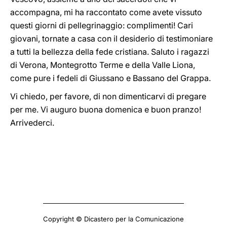
accompagna, mi ha raccontato come avete vissuto
questi giorni di pellegrinaggio: complimenti! Cari
giovani, tornate a casa con il desiderio di testimoniare
a tutti la bellezza della fede cristiana. Saluto i ragazzi
di Verona, Montegrotto Terme e della Valle Liona,
come pure i fedeli di Giussano e Bassano del Grappa.
Vi chiedo, per favore, di non dimenticarvi di pregare
per me. Vi auguro buona domenica e buon pranzo!
Arrivederci.
Copyright © Dicastero per la Comunicazione