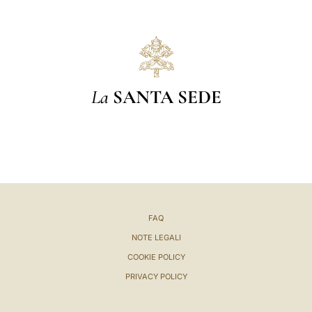
La
SANTA SEDE
FAQ
NOTE LEGALI
COOKIE POLICY
PRIVACY POLICY