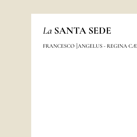
La
SANTA SEDE
FRANCESCO
ANGELUS - REGINA CÆ