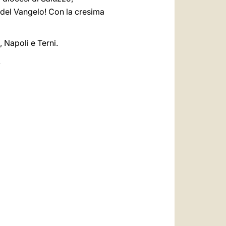
 del Vangelo! Con la cresima
 Napoli e Terni.
.