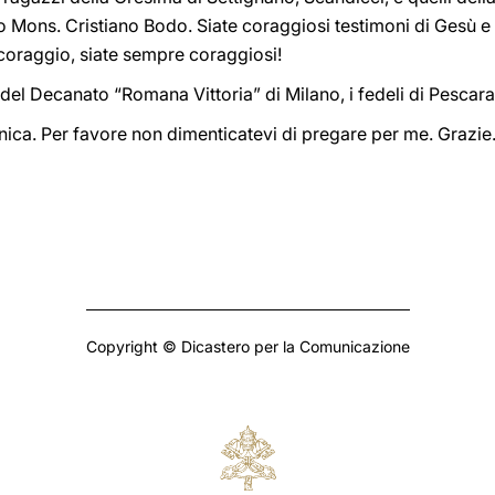
Mons. Cristiano Bodo. Siate coraggiosi testimoni di Gesù e
oraggio, siate sempre coraggiosi!
del Decanato “Romana Vittoria” di Milano, i fedeli di Pescara,
ica. Per favore non dimenticatevi di pregare per me. Grazie
Copyright © Dicastero per la Comunicazione