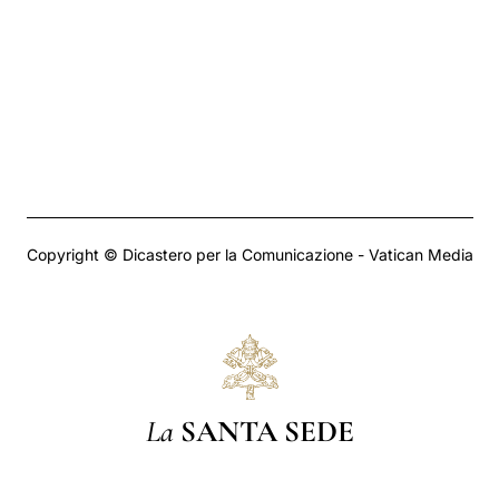
Copyright © Dicastero per la Comunicazione - Vatican Media
La
SANTA SEDE