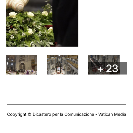
+ 23
Copyright © Dicastero per la Comunicazione - Vatican Media