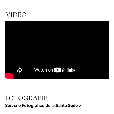
VIDEO
FOTOGRAFIE
Servizio Fotografico della Santa Sede >