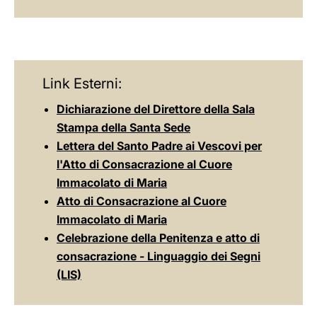
Link Esterni:
Dichiarazione del Direttore della Sala
Stampa della Santa Sede
Lettera del Santo Padre ai Vescovi per
l'Atto di Consacrazione al Cuore
Immacolato di Maria
Atto di Consacrazione al Cuore
Immacolato di Maria
Celebrazione della Penitenza e atto di
consacrazione - Linguaggio dei Segni
(LIS)