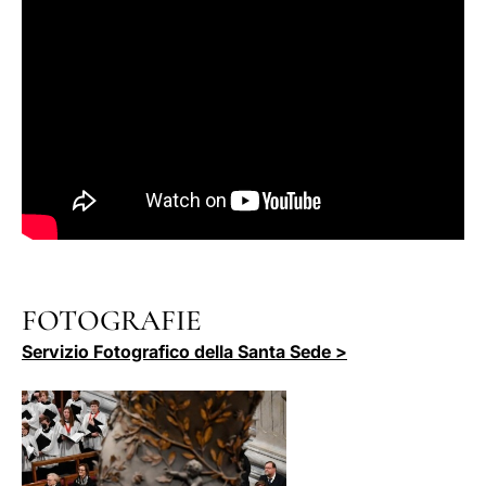
FOTOGRAFIE
Servizio Fotografico della Santa Sede >