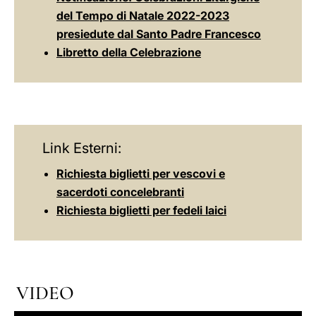
del Tempo di Natale 2022-2023
presiedute dal Santo Padre Francesco
Libretto della Celebrazione
Link Esterni:
Richiesta biglietti per vescovi e
sacerdoti concelebranti
Richiesta biglietti per fedeli laici
VIDEO