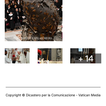
+ 14
Copyright © Dicastero per la Comunicazione - Vatican Media