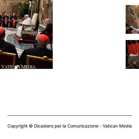
Copyright © Dicastero per la Comunicazione - Vatican Media