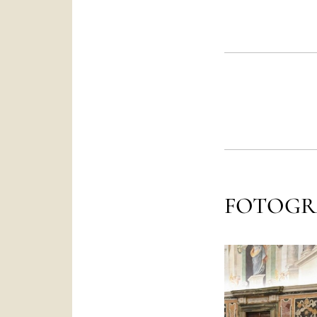
FOTOGR