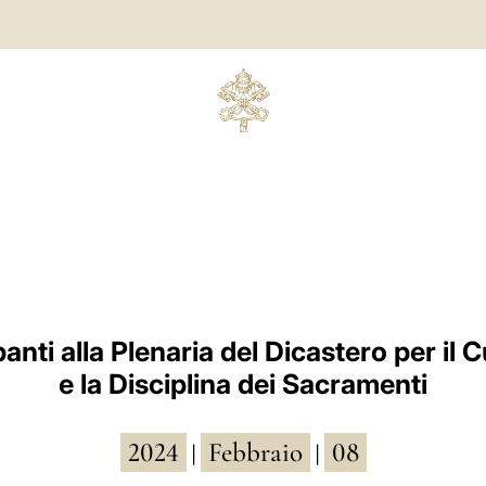
anti alla Plenaria del Dicastero per il 
e la Disciplina dei Sacramenti
2024
Febbraio
08
|
|