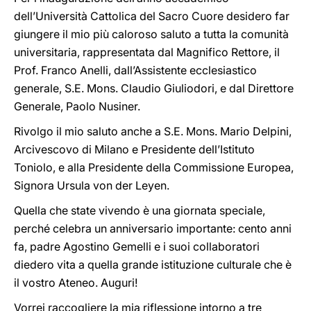
dell’Università Cattolica del Sacro Cuore desidero far
giungere il mio più caloroso saluto a tutta la comunità
universitaria, rappresentata dal Magnifico Rettore, il
Prof. Franco Anelli, dall’Assistente ecclesiastico
generale, S.E. Mons. Claudio Giuliodori, e dal Direttore
Generale, Paolo Nusiner.
Rivolgo il mio saluto anche a S.E. Mons. Mario Delpini,
Arcivescovo di Milano e Presidente dell’Istituto
Toniolo, e alla Presidente della Commissione Europea,
Signora Ursula von der Leyen.
Quella che state vivendo è una giornata speciale,
perché celebra un anniversario importante: cento anni
fa, padre Agostino Gemelli e i suoi collaboratori
diedero vita a quella grande istituzione culturale che è
il vostro Ateneo. Auguri!
Vorrei raccogliere la mia riflessione intorno a tre