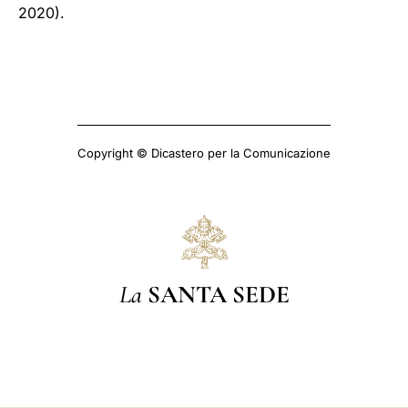
2020).
Copyright © Dicastero per la Comunicazione
La
SANTA SEDE