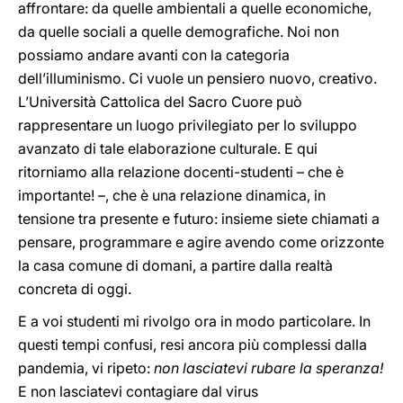
affrontare: da quelle ambientali a quelle economiche,
da quelle sociali a quelle demografiche. Noi non
possiamo andare avanti con la categoria
dell’illuminismo. Ci vuole un pensiero nuovo, creativo.
L’Università Cattolica del Sacro Cuore può
rappresentare un luogo privilegiato per lo sviluppo
avanzato di tale elaborazione culturale. E qui
ritorniamo alla relazione docenti-studenti – che è
importante! –, che è una relazione dinamica, in
tensione tra presente e futuro: insieme siete chiamati a
pensare, programmare e agire avendo come orizzonte
la casa comune di domani, a partire dalla realtà
concreta di oggi.
E a voi studenti mi rivolgo ora in modo particolare. In
questi tempi confusi, resi ancora più complessi dalla
pandemia, vi ripeto:
non lasciatevi rubare la speranza!
E non lasciatevi contagiare dal virus