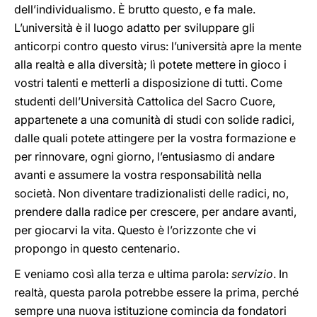
dell’individualismo. È brutto questo, e fa male.
L’università è il luogo adatto per sviluppare gli
anticorpi contro questo virus: l’università apre la mente
alla realtà e alla diversità; lì potete mettere in gioco i
vostri talenti e metterli a disposizione di tutti. Come
studenti dell’Università Cattolica del Sacro Cuore,
appartenete a una comunità di studi con solide radici,
dalle quali potete attingere per la vostra formazione e
per rinnovare, ogni giorno, l’entusiasmo di andare
avanti e assumere la vostra responsabilità nella
società. Non diventare tradizionalisti delle radici, no,
prendere dalla radice per crescere, per andare avanti,
per giocarvi la vita. Questo è l’orizzonte che vi
propongo in questo centenario.
E veniamo così alla terza e ultima parola:
servizio
. In
realtà, questa parola potrebbe essere la prima, perché
sempre una nuova istituzione comincia da fondatori