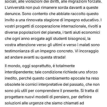
sociali, alle violazioni dei diritti, alle migrazioni forzate.
L’università non può rimanere sorda davanti a queste
denunce. Sono contento che abbiate raccolto questo
invito a una rinnovata stagione di impegno educativo. I
vostri progetti di cooperazione internazionale, rivolti a
diverse popolazioni del pianeta, i tanti aiuti economici
che ogni anno erogate agli studenti bisognosi, la
vostra attenzione verso gli ultimi e verso i malati sono
testimonianza di un impegno concreto. Vi incoraggio
ad andare avanti su questa strada!
Il mondo, oggi soprattutto, è totalmente
interdipendente; tale condizione richiede uno sforzo
inedito, perché questo cambiamento epocale ha reso
obsolete le cornici interpretative del passato, che non
sono più utili per comprendere il presente. Si tratta di
progettare nuovi modelli di pensiero, per definire
soluzioni alle urgenze che siamo chiamati ad