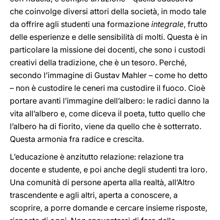
che coinvolge diversi attori della società, in modo tale
da offrire agli studenti una formazione
integrale
, frutto
delle esperienze e delle sensibilità di molti. Questa è in
particolare la missione dei docenti, che sono i custodi
creativi della tradizione, che è un tesoro. Perché,
secondo l’immagine di Gustav Mahler – come ho detto
– non è custodire le ceneri ma custodire il fuoco. Cioè
portare avanti l’immagine dell’albero: le radici danno la
vita all’albero e, come diceva il poeta, tutto quello che
l’albero ha di fiorito, viene da quello che è sotterrato.
Questa armonia fra radice e crescita.
L’educazione è anzitutto relazione: relazione tra
docente e studente, e poi anche degli studenti tra loro.
Una comunità di persone aperta alla realtà, all’Altro
trascendente e agli altri, aperta a conoscere, a
scoprire, a porre domande e cercare insieme risposte,