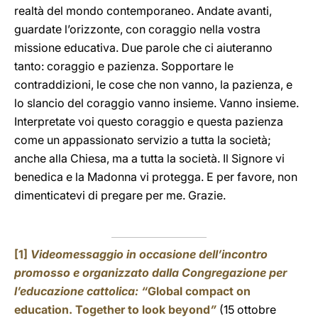
realtà del mondo contemporaneo. Andate avanti,
guardate l’orizzonte, con coraggio nella vostra
missione educativa. Due parole che ci aiuteranno
tanto: coraggio e pazienza. Sopportare le
contraddizioni, le cose che non vanno, la pazienza, e
lo slancio del coraggio vanno insieme. Vanno insieme.
Interpretate voi questo coraggio e questa pazienza
come un appassionato servizio a tutta la società;
anche alla Chiesa, ma a tutta la società. Il Signore vi
benedica e la Madonna vi protegga. E per favore, non
dimenticatevi di pregare per me. Grazie.
[1]
Videomessaggio in occasione dell’incontro
promosso e organizzato dalla Congregazione per
l’educazione cattolica: “
Global compact on
education. Together to look beyond
”
(15 ottobre