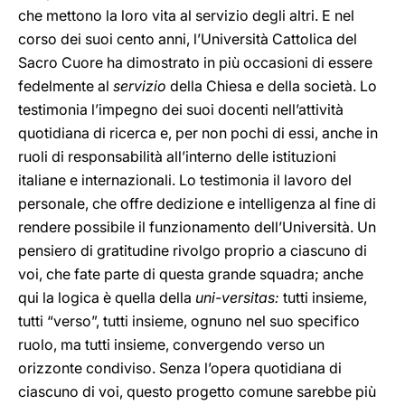
che mettono la loro vita al servizio degli altri. E nel
corso dei suoi cento anni, l’Università Cattolica del
Sacro Cuore ha dimostrato in più occasioni di essere
fedelmente al
servizio
della Chiesa e della società. Lo
testimonia l’impegno dei suoi docenti nell’attività
quotidiana di ricerca e, per non pochi di essi, anche in
ruoli di responsabilità all’interno delle istituzioni
italiane e internazionali. Lo testimonia il lavoro del
personale, che offre dedizione e intelligenza al fine di
rendere possibile il funzionamento dell’Università. Un
pensiero di gratitudine rivolgo proprio a ciascuno di
voi, che fate parte di questa grande squadra; anche
qui la logica è quella della
uni-versitas:
tutti insieme,
tutti “verso”, tutti insieme, ognuno nel suo specifico
ruolo, ma tutti insieme, convergendo verso un
orizzonte condiviso. Senza l’opera quotidiana di
ciascuno di voi, questo progetto comune sarebbe più