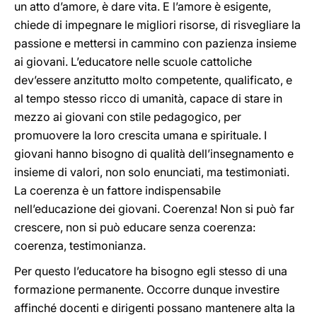
un atto d’amore, è dare vita. E l’amore è esigente,
chiede di impegnare le migliori risorse, di risvegliare la
passione e mettersi in cammino con pazienza insieme
ai giovani. L’educatore nelle scuole cattoliche
dev’essere anzitutto molto competente, qualificato, e
al tempo stesso ricco di umanità, capace di stare in
mezzo ai giovani con stile pedagogico, per
promuovere la loro crescita umana e spirituale. I
giovani hanno bisogno di qualità dell’insegnamento e
insieme di valori, non solo enunciati, ma testimoniati.
La coerenza è un fattore indispensabile
nell’educazione dei giovani. Coerenza! Non si può far
crescere, non si può educare senza coerenza:
coerenza, testimonianza.
Per questo l’educatore ha bisogno egli stesso di una
formazione permanente. Occorre dunque investire
affinché docenti e dirigenti possano mantenere alta la