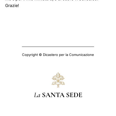
Grazie!
Copyright © Dicastero per la Comunicazione
La
SANTA SEDE