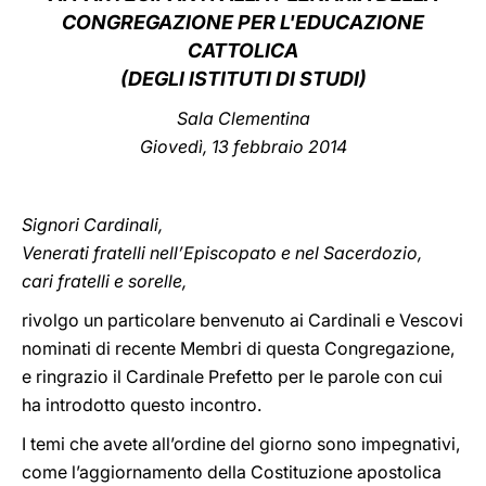
CONGREGAZIONE PER L'EDUCAZIONE
LATINE
CATTOLICA
(DEGLI ISTITUTI DI STUDI)
Sala Clementina
Giovedì, 13 febbraio 2014
Signori Cardinali,
Venerati fratelli nell’Episcopato e nel Sacerdozio,
cari fratelli e sorelle,
rivolgo un particolare benvenuto ai Cardinali e Vescovi
nominati di recente Membri di questa Congregazione,
e ringrazio il Cardinale Prefetto per le parole con cui
ha introdotto questo incontro.
I temi che avete all’ordine del giorno sono impegnativi,
come l’aggiornamento della Costituzione apostolica