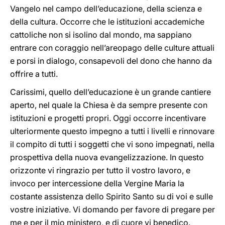
Vangelo nel campo dell’educazione, della scienza e
della cultura. Occorre che le istituzioni accademiche
cattoliche non si isolino dal mondo, ma sappiano
entrare con coraggio nell’areopago delle culture attuali
e porsi in dialogo, consapevoli del dono che hanno da
offrire a tutti.
Carissimi, quello dell’educazione è un grande cantiere
aperto, nel quale la Chiesa è da sempre presente con
istituzioni e progetti propri. Oggi occorre incentivare
ulteriormente questo impegno a tutti i livelli e rinnovare
il compito di tutti i soggetti che vi sono impegnati, nella
prospettiva della nuova evangelizzazione. In questo
orizzonte vi ringrazio per tutto il vostro lavoro, e
invoco per intercessione della Vergine Maria la
costante assistenza dello Spirito Santo su di voi e sulle
vostre iniziative. Vi domando per favore di pregare per
me e per il mio ministero, e di cuore vi benedico.