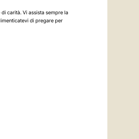
di carità. Vi assista sempre la
dimenticatevi di pregare per