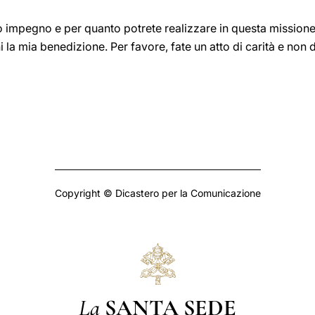
ro impegno e per quanto potrete realizzare in questa missione 
a mia benedizione. Per favore, fate un atto di carità e non 
Copyright © Dicastero per la Comunicazione
La
SANTA SEDE