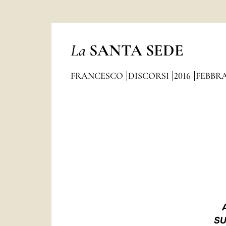
La
SANTA SEDE
FRANCESCO
DISCORSI
2016
FEBBR
SU