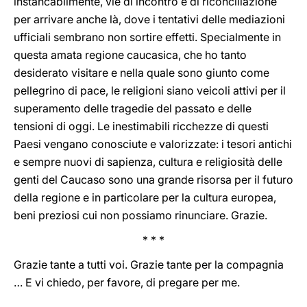
instancabilmente, vie di incontro e di riconciliazione
per arrivare anche là, dove i tentativi delle mediazioni
ufficiali sembrano non sortire effetti. Specialmente in
questa amata regione caucasica, che ho tanto
desiderato visitare e nella quale sono giunto come
pellegrino di pace, le religioni siano veicoli attivi per il
superamento delle tragedie del passato e delle
tensioni di oggi. Le inestimabili ricchezze di questi
Paesi vengano conosciute e valorizzate: i tesori antichi
e sempre nuovi di sapienza, cultura e religiosità delle
genti del Caucaso sono una grande risorsa per il futuro
della regione e in particolare per la cultura europea,
beni preziosi cui non possiamo rinunciare. Grazie.
* * *
Grazie tante a tutti voi. Grazie tante per la compagnia
… E vi chiedo, per favore, di pregare per me.