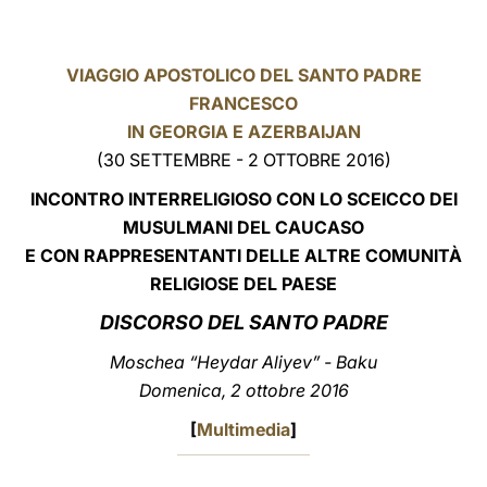
LATINE
VIAGGIO APOSTOLICO DEL SANTO PADRE
FRANCESCO
IN GEORGIA E AZERBAIJAN
(30 SETTEMBRE - 2 OTTOBRE 2016)
INCONTRO INTERRELIGIOSO CON LO SCEICCO DEI
MUSULMANI DEL CAUCASO
E CON RAPPRESENTANTI DELLE ALTRE COMUNITÀ
RELIGIOSE DEL PAESE
DISCORSO
DEL SANTO PADRE
Moschea “Heydar Aliyev” - Baku
Domenica, 2 ottobre 2016
[
Multimedia
]