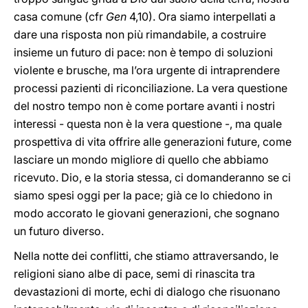
casa comune (cfr
Gen
4,10). Ora siamo interpellati a
dare una risposta non più rimandabile, a costruire
insieme un futuro di pace: non è tempo di soluzioni
violente e brusche, ma l’ora urgente di intraprendere
processi pazienti di riconciliazione. La vera questione
del nostro tempo non è come portare avanti i nostri
interessi - questa non è la vera questione -, ma quale
prospettiva di vita offrire alle generazioni future, come
lasciare un mondo migliore di quello che abbiamo
ricevuto. Dio, e la storia stessa, ci domanderanno se ci
siamo spesi oggi per la pace; già ce lo chiedono in
modo accorato le giovani generazioni, che sognano
un futuro diverso.
Nella notte dei conflitti, che stiamo attraversando, le
religioni siano albe di pace, semi di rinascita tra
devastazioni di morte, echi di dialogo che risuonano