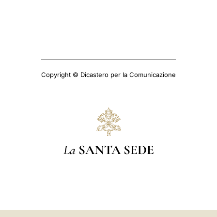
Copyright © Dicastero per la Comunicazione
La
SANTA SEDE