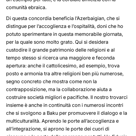
comunità ebraica.
Di questa concordia beneficia l’Azerbaigian, che si
distingue per l’accoglienza e l’ospitalità, doni che ho
potuto sperimentare in questa memorabile giornata,
per la quale sono molto grato. Qui si desidera
custodire il grande patrimonio delle religioni e al
tempo stesso si ricerca una maggiore e feconda
apertura: anche il cattolicesimo, ad esempio, trova
posto e armonia tra altre religioni ben più numerose,
segno concreto che mostra come non la
contrapposizione, ma la collaborazione aiuta a
costruire società migliori e pacifiche. Il nostro trovarci
insieme è anche in continuità con i numerosi incontri
che si svolgono a Baku per promuovere il dialogo e la
multiculturalità. Aprendo le porte all’accoglienza e
all’integrazione, si aprono le porte dei cuori di