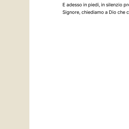
E adesso in piedi, in silenzio pr
Signore, chiediamo a Dio che c