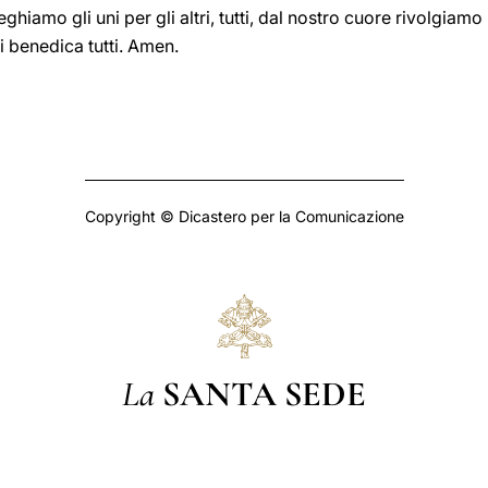
eghiamo gli uni per gli altri, tutti, dal nostro cuore rivolgiam
i benedica tutti. Amen.
Copyright © Dicastero per la Comunicazione
La
SANTA SEDE