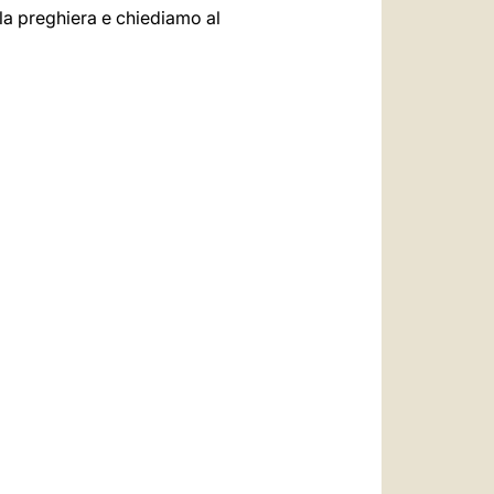
o la preghiera e chiediamo al