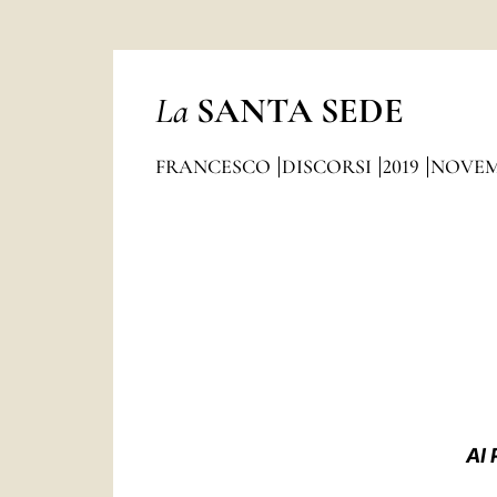
La
SANTA SEDE
FRANCESCO
DISCORSI
2019
NOVEM
AI