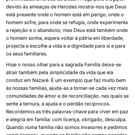
devido às ameaças de Herodes mostra-nos que Deus
está presente onde o homem está em perigo, onde o
homem sofre, para onde se refugia, onde experimenta
a rejeição e o abandono; mas Deus está também onde
o homem sonha, espera voltar à pátria em liberdade,
projecta e escolhe a vida e a dignidade para si e para
os seus familiares.
Hoje o nosso olhar para a sagrada Família deixa-se
atrair também pela simplicidade da vida que ela
conduz em Nazaré. É um exemplo que faz muito bem
às nossas famílias, ajuda-as a tornar-se cada vez mais
comunidades de amor e de reconciliação, nas quais se
sente a ternura, a ajuda e o perdão recíprocos.
Recordemos as três palavras-chave para viver em paz
e alegria em família: com licença, obrigado, desculpa.
Quando numa família não somos invasores e pedimos