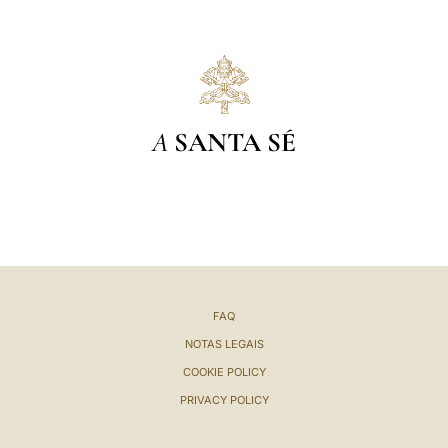
A
SANTA SÉ
FAQ
NOTAS LEGAIS
COOKIE POLICY
PRIVACY POLICY