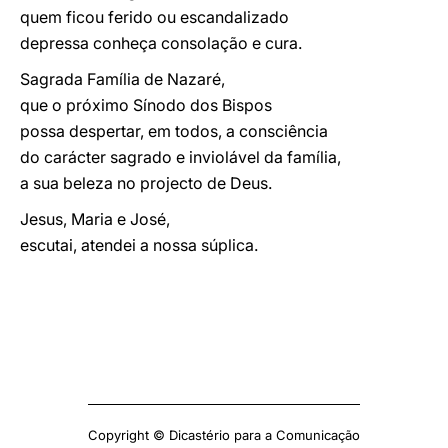
quem ficou ferido ou escandalizado
depressa conheça consolação e cura.
Sagrada Família de Nazaré,
que o próximo Sínodo dos Bispos
possa despertar, em todos, a consciência
do carácter sagrado e inviolável da família,
a sua beleza no projecto de Deus.
Jesus, Maria e José,
escutai, atendei a nossa súplica.
Copyright © Dicastério para a Comunicação