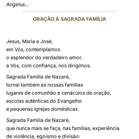
Angelus...
ORAÇÃO À SAGRADA FAMÍLIA
Jesus, Maria e José,
em Vós, contemplamos
o esplendor do verdadeiro amor,
a Vós, com confiança, nos dirigimos.
Sagrada Família de Nazaré,
tornai também as nossas famílias
lugares de comunhão e cenáculos de oração,
escolas autênticas do Evangelho
e pequenas Igrejas domésticas.
Sagrada Família de Nazaré,
que nunca mais se faça, nas famílias, experiência
de violência, egoísmo e divisão: