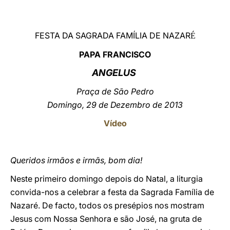
LATINE
FESTA DA SAGRADA FAMÍLIA DE NAZAR
É
PAPA FRANCISCO
ANGELUS
Praça de São Pedro
Domingo
, 29 de Dezembro de 2013
Vídeo
Queridos irmãos e irmãs, bom dia!
Neste primeiro domingo depois do Natal, a liturgia
convida-nos a celebrar a festa da Sagrada Família de
Nazaré. De facto, todos os presépios nos mostram
Jesus com Nossa Senhora e são José, na gruta de