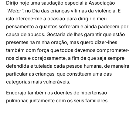
Dirijo hoje uma saudação especial à Associação
“Meter”,
no Dia das crianças vítimas da violência. E
isto oferece-me a ocasião para dirigir o meu
pensamento a quantos sofreram e ainda padecem por
causa de abusos. Gostaria de lhes garantir que estão
presentes na minha oração, mas quero dizer-lhes
também com força que todos devemos comprometer-
nos clara e corajosamente, a fim de que seja sempre
defendida e tutelada cada pessoa humana, de maneira
particular as crianças, que constituem uma das
categorias mais vulneráveis.
Encorajo também os doentes de hipertensão
pulmonar, juntamente com os seus familiares.