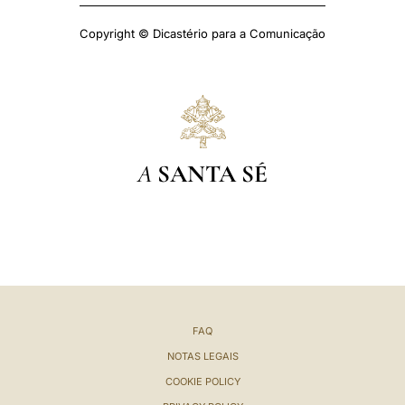
Copyright © Dicastério para a Comunicação
A
SANTA SÉ
FAQ
NOTAS LEGAIS
COOKIE POLICY