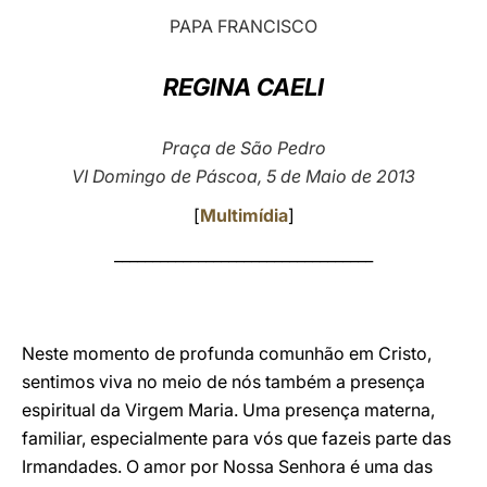
PAPA FRANCISCO
LATINE
REGINA CAELI
Praça de São Pedro
VI Domingo de Páscoa, 5 de Maio de 2013
[
Multimídia
]
__________________________________
Neste momento de profunda comunhão em Cristo,
sentimos viva no meio de nós também a presença
espiritual da Virgem Maria. Uma presença materna,
familiar, especialmente para vós que fazeis parte das
Irmandades. O amor por Nossa Senhora é uma das