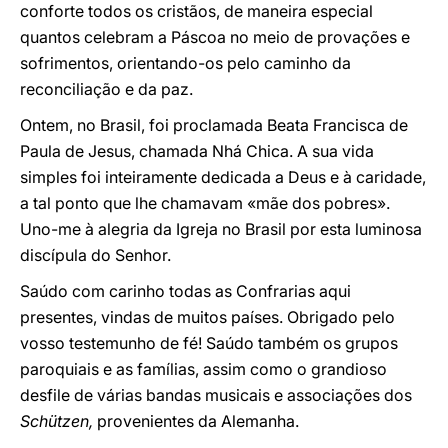
conforte todos os cristãos, de maneira especial
quantos celebram a Páscoa no meio de provações e
sofrimentos, orientando-os pelo caminho da
reconciliação e da paz.
Ontem, no Brasil, foi proclamada Beata Francisca de
Paula de Jesus, chamada Nhá Chica. A sua vida
simples foi inteiramente dedicada a Deus e à caridade,
a tal ponto que lhe chamavam «mãe dos pobres».
Uno-me à alegria da Igreja no Brasil por esta luminosa
discípula do Senhor.
Saúdo com carinho todas as Confrarias aqui
presentes, vindas de muitos países. Obrigado pelo
vosso testemunho de fé! Saúdo também os grupos
paroquiais e as famílias, assim como o grandioso
desfile de várias bandas musicais e associações dos
Schützen,
provenientes da Alemanha.