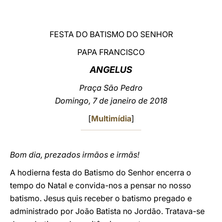
LATINE
FESTA DO BATISMO DO SENHOR
PAPA FRANCISCO
ANGELUS
Praça São Pedro
Domingo, 7 de janeiro de 2018
[
Multimídia
]
Bom dia, prezados irmãos e irmãs!
A hodierna festa do Batismo do Senhor encerra o
tempo do Natal e convida-nos a pensar no nosso
batismo. Jesus quis receber o batismo pregado e
administrado por João Batista no Jordão. Tratava-se