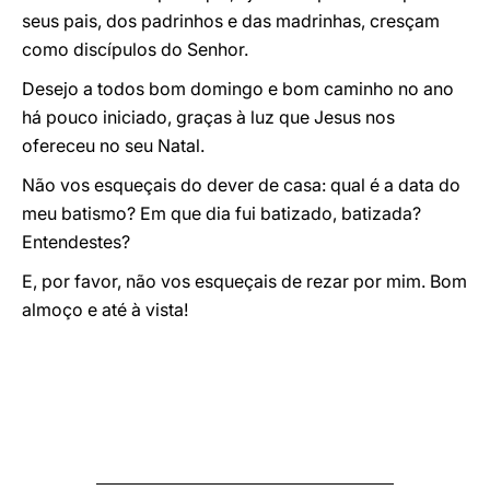
seus pais, dos padrinhos e das madrinhas, cresçam
como discípulos do Senhor.
Desejo a todos bom domingo e bom caminho no ano
há pouco iniciado, graças à luz que Jesus nos
ofereceu no seu Natal.
Não vos esqueçais do dever de casa: qual é a data do
meu batismo? Em que dia fui batizado, batizada?
Entendestes?
E, por favor, não vos esqueçais de rezar por mim. Bom
almoço e até à vista!