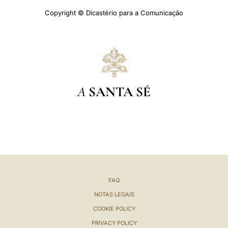
Copyright © Dicastério para a Comunicação
A
SANTA SÉ
FAQ
NOTAS LEGAIS
COOKIE POLICY
PRIVACY POLICY