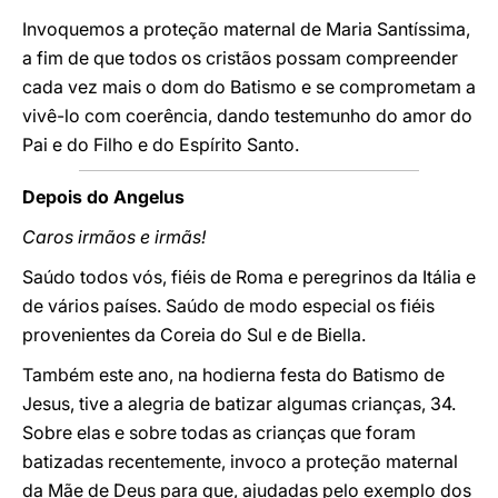
Invoquemos a proteção maternal de Maria Santíssima,
a fim de que todos os cristãos possam compreender
cada vez mais o dom do Batismo e se comprometam a
vivê-lo com coerência, dando testemunho do amor do
Pai e do Filho e do Espírito Santo.
Depois do Angelus
Caros irmãos e irmãs!
Saúdo todos vós, fiéis de Roma e peregrinos da Itália e
de vários países. Saúdo de modo especial os fiéis
provenientes da Coreia do Sul e de Biella.
Também este ano, na hodierna festa do Batismo de
Jesus, tive a alegria de batizar algumas crianças, 34.
Sobre elas e sobre todas as crianças que foram
batizadas recentemente, invoco a proteção maternal
da Mãe de Deus para que, ajudadas pelo exemplo dos