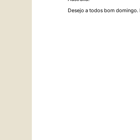
Desejo a todos bom domingo. P