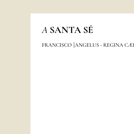
A
SANTA SÉ
FRANCISCO
ANGELUS - REGINA CÆ