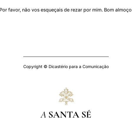
or favor, não vos esqueçais de rezar por mim. Bom almoço e
Copyright © Dicastério para a Comunicação
A
SANTA SÉ