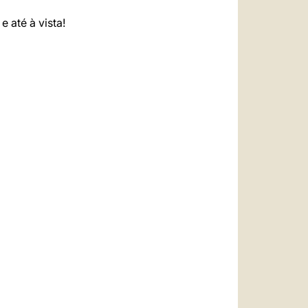
 até à vista!