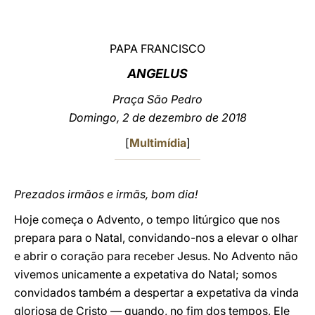
LATINE
PAPA FRANCISCO
ANGELUS
Praça São Pedro
Domingo, 2 de dezembro de 2018
[
Multimídia
]
Prezados irmãos e irmãs, bom dia!
Hoje começa o Advento, o tempo litúrgico que nos
prepara para o Natal, convidando-nos a elevar o olhar
e abrir o coração para receber Jesus. No Advento não
vivemos unicamente a expetativa do Natal; somos
convidados também a despertar a expetativa da vinda
gloriosa de Cristo — quando, no fim dos tempos, Ele