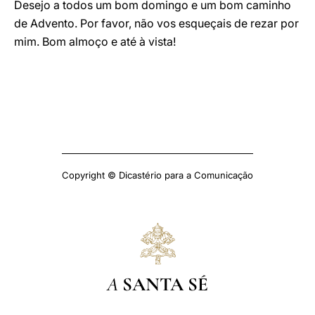
Desejo a todos um bom domingo e um bom caminho
de Advento. Por favor, não vos esqueçais de rezar por
mim. Bom almoço e até à vista!
Copyright © Dicastério para a Comunicação
A
SANTA SÉ