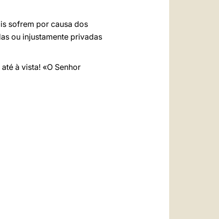
is sofrem por causa dos
das ou injustamente privadas
até à vista! «O Senhor