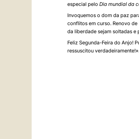
especial pelo
Dia mundial da 
Invoquemos o dom da paz para
conflitos em curso. Renovo de
da liberdade sejam soltadas e 
Feliz Segunda-Feira do Anjo! P
ressuscitou verdadeiramente!»