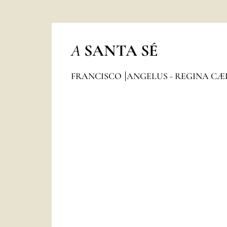
A
SANTA SÉ
FRANCISCO
ANGELUS - REGINA CÆ