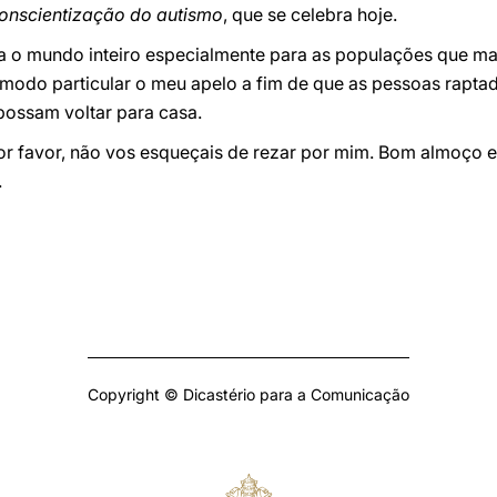
conscientização do autismo
, que se celebra hoje.
 o mundo inteiro especialmente para as populações que ma
 modo particular o meu apelo a fim de que as pessoas rapta
possam voltar para casa.
or favor, não vos esqueçais de rezar por mim. Bom almoço e 
.
Copyright © Dicastério para a Comunicação