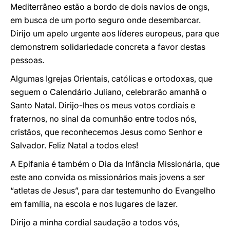
Mediterrâneo estão a bordo de dois navios de ongs,
em busca de um porto seguro onde desembarcar.
Dirijo um apelo urgente aos líderes europeus, para que
demonstrem solidariedade concreta a favor destas
pessoas.
Algumas Igrejas Orientais, católicas e ortodoxas, que
seguem o Calendário Juliano, celebrarão amanhã o
Santo Natal. Dirijo-lhes os meus votos cordiais e
fraternos, no sinal da comunhão entre todos nós,
cristãos, que reconhecemos Jesus como Senhor e
Salvador. Feliz Natal a todos eles!
A Epifania é também o Dia da Infância Missionária, que
este ano convida os missionários mais jovens a ser
“atletas de Jesus”, para dar testemunho do Evangelho
em família, na escola e nos lugares de lazer.
Dirijo a minha cordial saudação a todos vós,