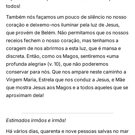
todos!
Também nós façamos um pouco de silêncio no nosso
coração e deixemo-nos iluminar pela luz de Jesus,
que provém de Belém. Não permitamos que os nossos
receios fechem o nosso coração, mas tenhamos a
coragem de nos abrirmos a esta luz, que é mansa e
discreta. Então, como os Magos, sentiremos «uma
profunda alegria» (v. 10), que não poderemos
conservar para nós. Que nos ampare neste caminho a
Virgem Maria, Estrela que nos conduz a Jesus, e Mãe
que mostra Jesus aos Magos e a todos aqueles que se
aproximam dela!
Estimados irmãos e irmãs!
Há vários dias, quarenta e nove pessoas salvas no mar