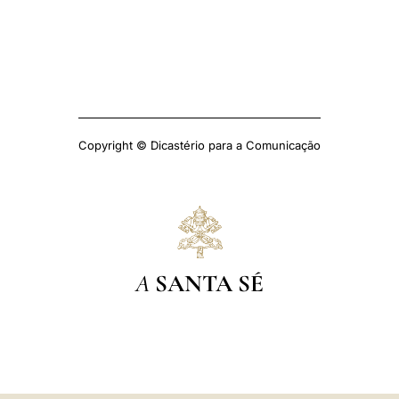
Copyright © Dicastério para a Comunicação
A
SANTA SÉ