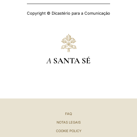
Copyright © Dicastério para a Comunicação
A
SANTA SÉ
FAQ
NOTAS LEGAIS
COOKIE POLICY