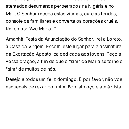
atentados desumanos perpetrados na Nigéria e no
Mali. O Senhor receba estas vítimas, cure as feridas,
console os familiares e converta os corações cruéis.
Rezemos; “Ave Maria...”.
Amanhã, Festa da Anunciação do Senhor, irei a Loreto,
à Casa da Virgem. Escolhi este lugar para a assinatura
da Exortação Apostólica dedicada aos jovens. Peço a
vossa oração, a fim de que o “sim” de Maria se torne o
“sim” de muitos de nós.
Desejo a todos um feliz domingo. E por favor, não vos
esqueçais de rezar por mim. Bom almoço e até à vista!