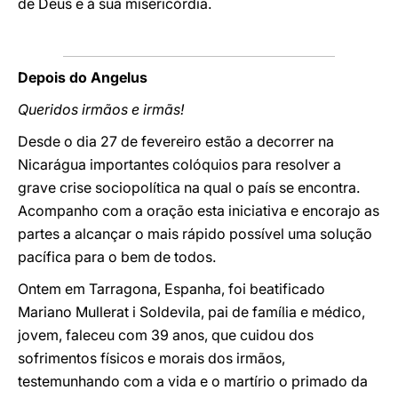
de Deus e à sua misericórdia.
Depois do Angelus
Queridos irmãos e irmãs!
Desde o dia 27 de fevereiro estão a decorrer na
Nicarágua importantes colóquios para resolver a
grave crise sociopolítica na qual o país se encontra.
Acompanho com a oração esta iniciativa e encorajo as
partes a alcançar o mais rápido possível uma solução
pacífica para o bem de todos.
Ontem em Tarragona, Espanha, foi beatificado
Mariano Mullerat i Soldevila, pai de família e médico,
jovem, faleceu com 39 anos, que cuidou dos
sofrimentos físicos e morais dos irmãos,
testemunhando com a vida e o martírio o primado da