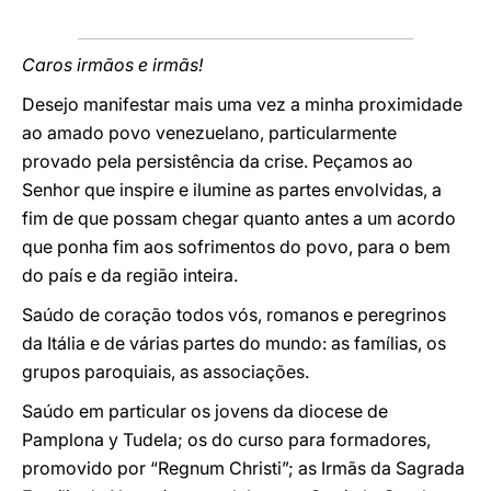
Caros irmãos e irmãs!
Desejo manifestar mais uma vez a minha proximidade
ao amado povo venezuelano, particularmente
provado pela persistência da crise. Peçamos ao
Senhor que inspire e ilumine as partes envolvidas, a
fim de que possam chegar quanto antes a um acordo
que ponha fim aos sofrimentos do povo, para o bem
do país e da região inteira.
Saúdo de coração todos vós, romanos e peregrinos
da Itália e de várias partes do mundo: as famílias, os
grupos paroquiais, as associações.
Saúdo em particular os jovens da diocese de
Pamplona y Tudela; os do curso para formadores,
promovido por “Regnum Christi”; as Irmãs da Sagrada