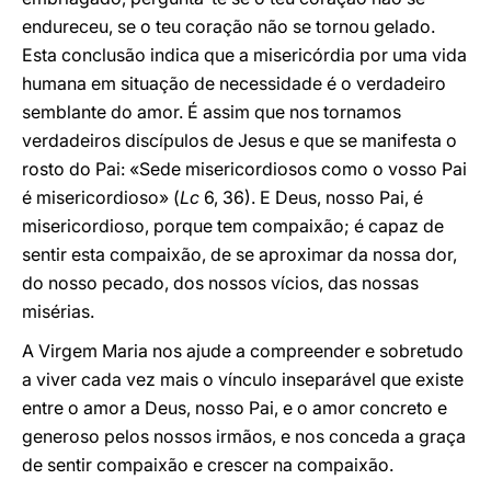
endureceu, se o teu coração não se tornou gelado.
Esta conclusão indica que a misericórdia por uma vida
humana em situação de necessidade é o verdadeiro
semblante do amor. É assim que nos tornamos
verdadeiros discípulos de Jesus e que se manifesta o
rosto do Pai: «Sede misericordiosos como o vosso Pai
é misericordioso» (
Lc
6, 36). E Deus, nosso Pai, é
misericordioso, porque tem compaixão; é capaz de
sentir esta compaixão, de se aproximar da nossa dor,
do nosso pecado, dos nossos vícios, das nossas
misérias.
A Virgem Maria nos ajude a compreender e sobretudo
a viver cada vez mais o vínculo inseparável que existe
entre o amor a Deus, nosso Pai, e o amor concreto e
generoso pelos nossos irmãos, e nos conceda a graça
de sentir compaixão e crescer na compaixão.