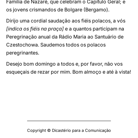
Família de Nazaré, que celebram o Capítulo Geral; e
os jovens crismandos de Bolgare (Bergamo).
Dirijo uma cordial saudação aos fiéis polacos, a vós
[indica os fiéis na praça]
e a quantos participam na
Peregrinação anual da Rádio Maria ao Santuário de
Czestochowa. Saudemos todos os polacos
peregrinantes.
Desejo bom domingo a todos e, por favor, não vos
esqueçais de rezar por mim. Bom almoço e até à vista!
Copyright © Dicastério para a Comunicação