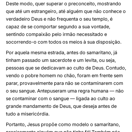
Deste modo, quer superar o preconceito, mostrando
que até um estrangeiro, até alguém que não conhece o
verdadeiro Deus e não frequenta o seu templo, é
capaz de se comportar segundo a sua vontade,
sentindo compaixão pelo irmão necessitado e
socorrendo-o com todos os meios à sua disposição.
Por aquela mesma estrada, antes do samaritano, já
tinham passado um sacerdote e um levita, ou seja,
pessoas que se dedicavam ao culto de Deus. Contudo,
vendo o pobre homem no chão, foram em frente sem
parar, provavelmente para não se contaminarem com
o seu sangue. Antepuseram uma regra humana — não
se contaminar com o sangue — ligada ao culto ao
grande mandamento de Deus, que deseja antes de
tudo a misericórdia.
Portanto, Jesus propõe como modelo o samaritano,