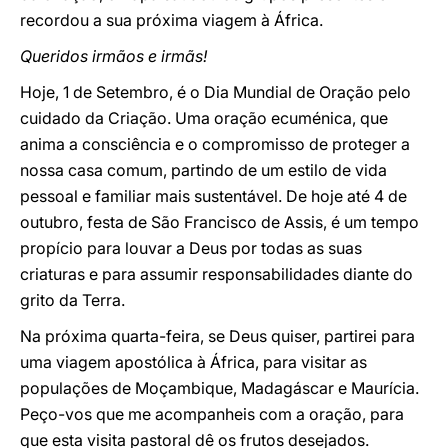
recordou a sua próxima viagem à África.
Queridos irmãos e irmãs!
Hoje, 1 de Setembro, é o Dia Mundial de Oração pelo
cuidado da Criação. Uma oração ecuménica, que
anima a consciência e o compromisso de proteger a
nossa casa comum, partindo de um estilo de vida
pessoal e familiar mais sustentável. De hoje até 4 de
outubro, festa de São Francisco de Assis, é um tempo
propício para louvar a Deus por todas as suas
criaturas e para assumir responsabilidades diante do
grito da Terra.
Na próxima quarta-feira, se Deus quiser, partirei para
uma viagem apostólica à África, para visitar as
populações de Moçambique, Madagáscar e Maurícia.
Peço-vos que me acompanheis com a oração, para
que esta visita pastoral dê os frutos desejados.