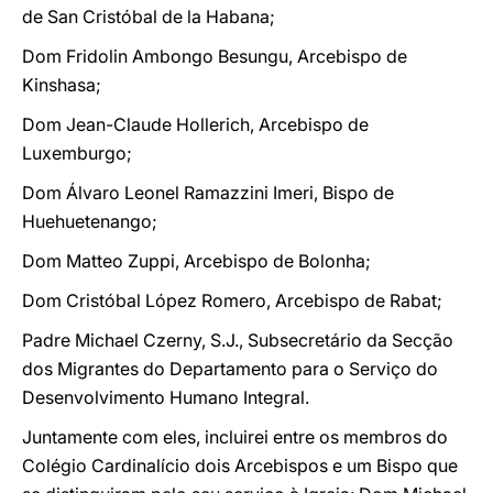
de San Cristóbal de la Habana;
Dom Fridolin Ambongo Besungu, Arcebispo de
Kinshasa;
Dom Jean-Claude Hollerich, Arcebispo de
Luxemburgo;
Dom Álvaro Leonel Ramazzini Imeri, Bispo de
Huehuetenango;
Dom Matteo Zuppi, Arcebispo de Bolonha;
Dom Cristóbal López Romero, Arcebispo de Rabat;
Padre Michael Czerny, S.J., Subsecretário da Secção
dos Migrantes do Departamento para o Serviço do
Desenvolvimento Humano Integral.
Juntamente com eles, incluirei entre os membros do
Colégio Cardinalício dois Arcebispos e um Bispo que