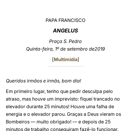
LATINE
PAPA FRANCISCO
ANGELUS
Praça S. Pedro
Quinta-feira, 1º de setembro de2019
[
Multimídia
]
Queridos irmãos e irmãs, bom dia!
Em primeiro lugar, tenho que pedir desculpa pelo
atraso, mas houve um imprevisto: fiquei trancado no
elevador durante 25 minutos! Houve uma falha de
energia e o elevador parou. Graças a Deus vieram os
Bombeiros — muito obrigado! — e depois de 25
minutos de trabalho conseguiram fazê-lo funcionar.