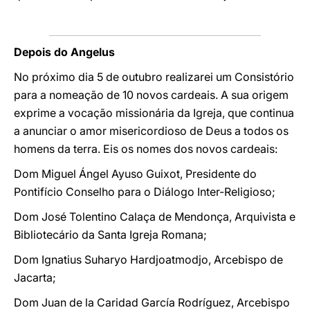
Depois do Angelus
No próximo dia 5 de outubro realizarei um Consistório
para a nomeação de 10 novos cardeais. A sua origem
exprime a vocação missionária da Igreja, que continua
a anunciar o amor misericordioso de Deus a todos os
homens da terra. Eis os nomes dos novos cardeais:
Dom Miguel Ángel Ayuso Guixot, Presidente do
Pontifício Conselho para o Diálogo Inter-Religioso;
Dom José Tolentino Calaça de Mendonça, Arquivista e
Bibliotecário da Santa Igreja Romana;
Dom Ignatius Suharyo Hardjoatmodjo, Arcebispo de
Jacarta;
Dom Juan de la Caridad García Rodríguez, Arcebispo