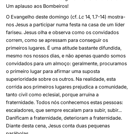
Um aplauso aos Bombeiros!
O Evangelho deste domingo (cf.
Lc
14, 1.7-14) mostra-
nos Jesus a participar numa festa na casa de um líder
fariseu. Jesus olha e observa como os convidados
correm, como se apressam para conseguir os
primeiros lugares. É uma atitude bastante difundida,
mesmo nos nossos dias, e não apenas quando somos
convidados para um almoço: geralmente, procuramos
o primeiro lugar para afirmar uma suposta
superioridade sobre os outros. Na realidade, esta
corrida aos primeiros lugares prejudica a comunidade,
tanto civil como eclesial, porque arruína a
fraternidade. Todos nós conhecemos estas pessoas:
escaladores, que sempre escalam para subir, subir...
Danificam a fraternidade, deterioram a fraternidade.
Diante desta cena, Jesus conta duas pequenas
parábolas.