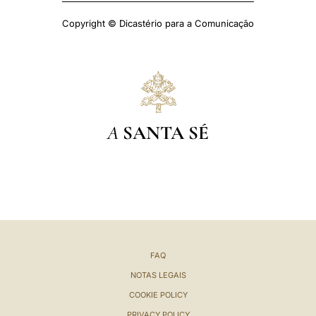
Copyright © Dicastério para a Comunicação
A
SANTA SÉ
FAQ
NOTAS LEGAIS
COOKIE POLICY
PRIVACY POLICY