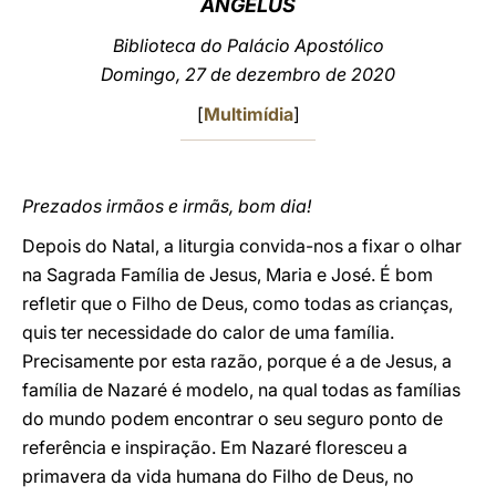
ANGELUS
LATINE
Biblioteca do Palácio Apostólico
Domingo, 27 de dezembro de 2020
[
Multimídia
]
Prezados irmãos e irmãs, bom dia!
Depois do Natal, a liturgia convida-nos a fixar o olhar
na Sagrada Família de Jesus, Maria e José. É bom
refletir que o Filho de Deus, como todas as crianças,
quis ter necessidade do calor de uma família.
Precisamente por esta razão, porque é a de Jesus, a
família de Nazaré é modelo, na qual todas as famílias
do mundo podem encontrar o seu seguro ponto de
referência e inspiração. Em Nazaré floresceu a
primavera da vida humana do Filho de Deus, no