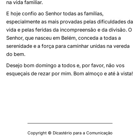
na vida familiar.
E hoje confio ao Senhor todas as famílias,
especialmente as mais provadas pelas dificuldades da
vida e pelas feridas da incompreensão e da divisão. O
Senhor, que nasceu em Belém, conceda a todas a
serenidade e a força para caminhar unidas na vereda
do bem.
Desejo bom domingo a todos e, por favor, não vos
esqueçais de rezar por mim. Bom almoço e até à vista!
Copyright © Dicastério para a Comunicação