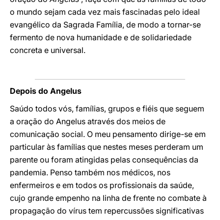
o mundo sejam cada vez mais fascinadas pelo ideal
evangélico da Sagrada Família, de modo a tornar-se
fermento de nova humanidade e de solidariedade
concreta e universal.
Depois do Angelus
Saúdo todos vós, famílias, grupos e fiéis que seguem
a oração do Angelus através dos meios de
comunicação social. O meu pensamento dirige-se em
particular às famílias que nestes meses perderam um
parente ou foram atingidas pelas consequências da
pandemia. Penso também nos médicos, nos
enfermeiros e em todos os profissionais da saúde,
cujo grande empenho na linha de frente no combate à
propagação do vírus tem repercussões significativas