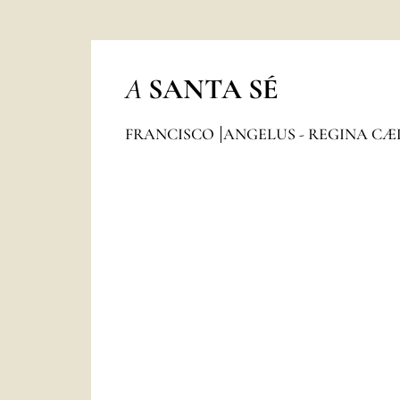
A
SANTA SÉ
FRANCISCO
ANGELUS - REGINA CÆ