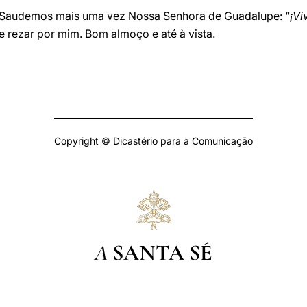
 Saudemos mais uma vez Nossa Senhora de Guadalupe: “
¡Vi
e rezar por mim. Bom almoço e até à vista.
Copyright © Dicastério para a Comunicação
A
SANTA SÉ