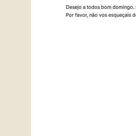
Desejo a todos bom domingo.
Por favor, não vos esqueçais d