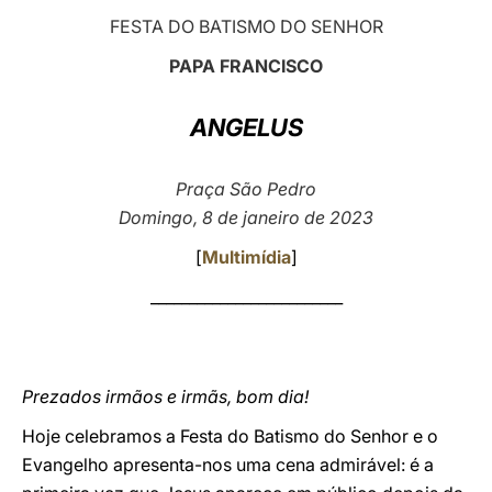
FESTA DO BATISMO DO SENHOR
LATINE
PAPA FRANCISCO
ANGELUS
Praça São Pedro
Domingo, 8 de janeiro de 2023
[
Multimídia
]
_________________________
Prezados irmãos e irmãs, bom dia!
Hoje celebramos a Festa do Batismo do Senhor e o
Evangelho apresenta-nos uma cena admirável: é a