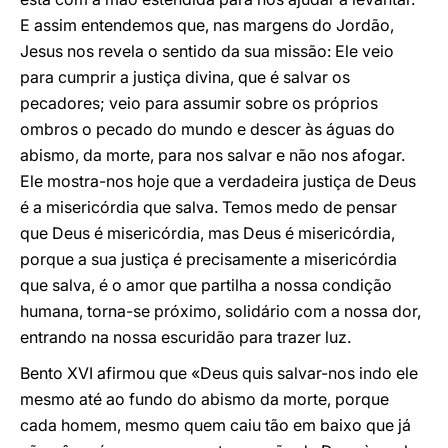
E assim entendemos que, nas margens do Jordão,
Jesus nos revela o sentido da sua missão: Ele veio
para cumprir a justiça divina, que é salvar os
pecadores; veio para assumir sobre os próprios
ombros o pecado do mundo e descer às águas do
abismo, da morte, para nos salvar e não nos afogar.
Ele mostra-nos hoje que a verdadeira justiça de Deus
é a misericórdia que salva. Temos medo de pensar
que Deus é misericórdia, mas Deus é misericórdia,
porque a sua justiça é precisamente a misericórdia
que salva, é o amor que partilha a nossa condição
humana, torna-se próximo, solidário com a nossa dor,
entrando na nossa escuridão para trazer luz.
Bento XVI afirmou que «Deus quis salvar-nos indo ele
mesmo até ao fundo do abismo da morte, porque
cada homem, mesmo quem caiu tão em baixo que já