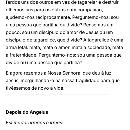
fardos uns dos outros em vez de tagarelar e destruir,
olhemos uns para os outros com compaixão,
ajudemo-nos reciprocamente. Perguntemo-nos: sou
uma pessoa que partilha ou divide? Pensemos um
pouco: sou um discípulo do amor de Jesus ou um
discípulo de tagarelice, que divide? A tagarelice é uma
arma letal: mata, mata o amor, mata a sociedade, mata
a fraternidade. Perguntemo-nos: sou uma pessoa que
divide ou uma pessoa que partilha?
E agora rezemos a Nossa Senhora, que deu à luz
Jesus, mergulhando-o na nossa fragilidade para que
tivéssemos de novo a vida.
Depois do Angelus
Estimados irmãos e irmãs!