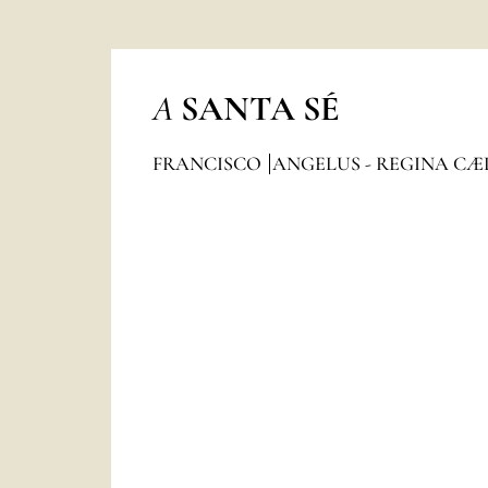
A
SANTA SÉ
FRANCISCO
ANGELUS - REGINA CÆ