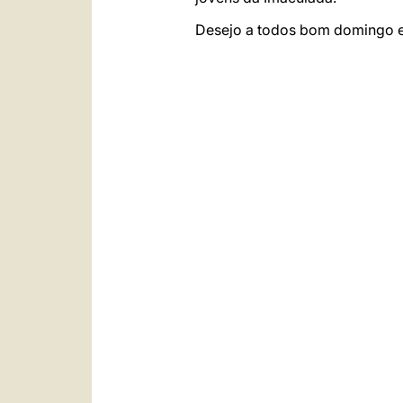
Desejo a todos bom domingo e 