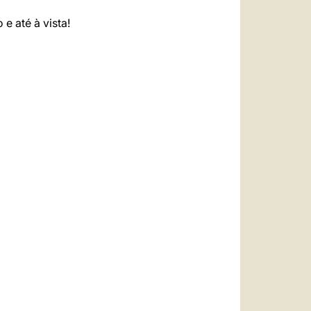
 até à vista!