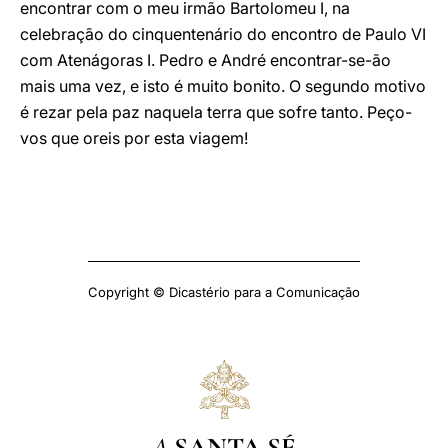
encontrar com o meu irmão Bartolomeu I, na
celebração do cinquentenário do encontro de Paulo VI
com Atenágoras I. Pedro e André encontrar-se-ão
mais uma vez, e isto é muito bonito. O segundo motivo
é rezar pela paz naquela terra que sofre tanto. Peço-
vos que oreis por esta viagem!
Copyright © Dicastério para a Comunicação
A
SANTA SÉ