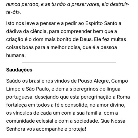
nunca perdoa, e se tu não a preservares, ela destruir-
te-á!».
Isto nos leve a pensar e a pedir ao Espírito Santo a
dádiva da ciência, para compreender bem que a
criação é o dom mais bonito de Deus. Ele fez muitas
coisas boas para a melhor coisa, que é a pessoa
humana.
Saudações
Saúdo os brasileiros vindos de Pouso Alegre, Campo
Limpo e São Paulo, e demais peregrinos de língua
portuguesa, desejando que esta peregrinação a Roma
fortaleça em todos a fé e consolide, no amor divino,
os vínculos de cada um com a sua família, com a
comunidade eclesial e com a sociedade. Que Nossa
Senhora vos acompanhe e proteja!