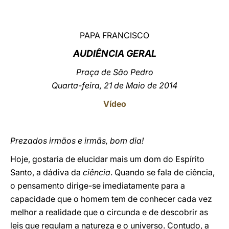
LATINE
PAPA FRANCISCO
AUDIÊNCIA GERAL
Praça de São Pedro
Quarta-feira, 21 de Maio de 2014
Vídeo
Prezados irmãos e irmãs, bom dia!
Hoje, gostaria de elucidar mais um dom do Espírito
Santo, a dádiva da
ciência
. Quando se fala de ciência,
o pensamento dirige-se imediatamente para a
capacidade que o homem tem de conhecer cada vez
melhor a realidade que o circunda e de descobrir as
leis que regulam a natureza e o universo. Contudo, a