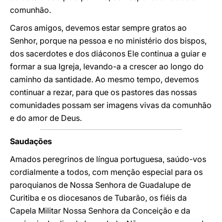
comunhão.
Caros amigos, devemos estar sempre gratos ao
Senhor, porque na pessoa e no ministério dos bispos,
dos sacerdotes e dos diáconos Ele continua a guiar e
formar a sua Igreja, levando-a a crescer ao longo do
caminho da santidade. Ao mesmo tempo, devemos
continuar a rezar, para que os pastores das nossas
comunidades possam ser imagens vivas da comunhão
e do amor de Deus.
Saudações
Amados peregrinos de língua portuguesa, saúdo-vos
cordialmente a todos, com menção especial para os
paroquianos de Nossa Senhora de Guadalupe de
Curitiba e os diocesanos de Tubarão, os fiéis da
Capela Militar Nossa Senhora da Conceição e da