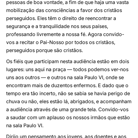
pessoas de boa vontade, a fim de que haja uma vasta
mobilização das consciências a favor dos cristãos
perseguidos. Eles têm o direito de reencontrar a
segurança e a tranquilidade nos seus países,
professando livremente a nossa fé. Agora convido-
vos a recitar o Pai-Nosso por todos os cristãos,
perseguidos porque são cristãos.
Os fiéis que participam nesta audiência estão em dois
lugares: uns aqui na praça — todos podemos ver-nos
uns aos outros — e outros na sala Paulo VI, onde se
encontram mais de duzentos enfermos. E dado que o
tempo era tão incerto, não se sabia se havia perigo de
chuva ou não, eles estão lá, abrigados, e acompanham
a audiência através de uma grande tela. Convido-vos
a saudar com um aplauso os nossos irmãos que estão
na sala Paulo VI.
Dirijo um pensamento aos jovens, aos doentes e aos