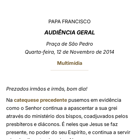
LATINE
PAPA FRANCISCO
AUDIÊNCIA GERAL
Praça de São Pedro
Quarta-feira, 12 de Novembro de 2014
Multimídia
Prezados irmãos e irmãs, bom dia!
Na
catequese precedente
pusemos em evidência
como o Senhor continua a apascentar a sua grei
através do ministério dos bispos, coadjuvados pelos
presbíteros e diáconos. É neles que Jesus se faz
presente, no poder do seu Espírito, e continua a servir