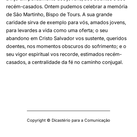
recém-casados. Ontem pudemos celebrar a memória
de São Martinho, Bispo de Tours. A sua grande
caridade sirva de exemplo para vós, amados jovens,
para levardes a vida como uma oferta; o seu
abandono em Cristo Salvador vos sustente, queridos
doentes, nos momentos obscuros do sofrimento; e o
seu vigor espiritual vos recorde, estimados recém-
casados, a centralidade da fé no caminho conjugal.
Copyright © Dicastério para a Comunicação