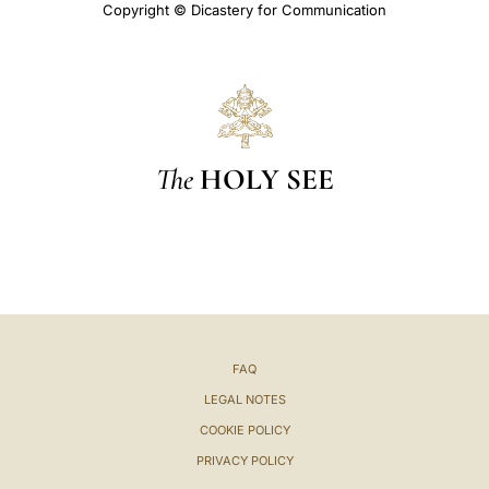
Copyright © Dicastery for Communication
The
HOLY SEE
FAQ
LEGAL NOTES
COOKIE POLICY
PRIVACY POLICY