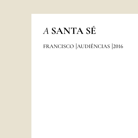
A
SANTA SÉ
FRANCISCO
AUDIÊNCIAS
2016