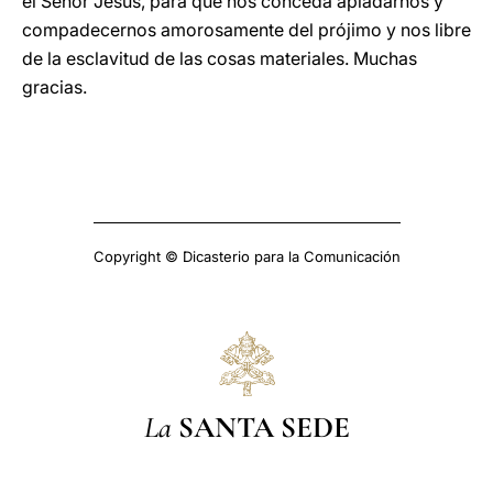
el Señor Jesús, para que nos conceda apiadarnos y
compadecernos amorosamente del prójimo y nos libre
de la esclavitud de las cosas materiales. Muchas
gracias.
Copyright © Dicasterio para la Comunicación
La
SANTA SEDE