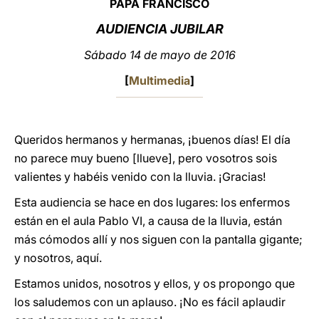
PAPA FRANCISCO
LATINE
AUDIENCIA JUBILAR
Sábado 14 de mayo de 2016
[
Multimedia
]
Queridos hermanos y hermanas, ¡buenos días! El día
no parece muy bueno [llueve], pero vosotros sois
valientes y habéis venido con la lluvia. ¡Gracias!
Esta audiencia se hace en dos lugares: los enfermos
están en el aula Pablo VI, a causa de la lluvia, están
más cómodos allí y nos siguen con la pantalla gigante;
y nosotros, aquí.
Estamos unidos, nosotros y ellos, y os propongo que
los saludemos con un aplauso. ¡No es fácil aplaudir