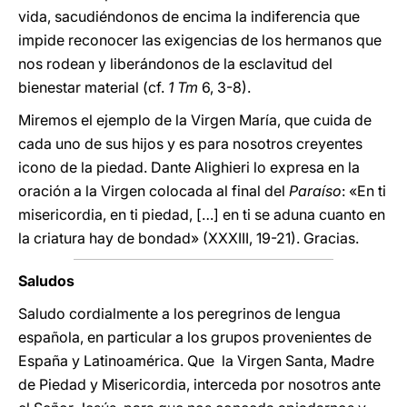
vida, sacudiéndonos de encima la indiferencia que
impide reconocer las exigencias de los hermanos que
nos rodean y liberándonos de la esclavitud del
bienestar material (cf.
1 Tm
6, 3-8).
Miremos el ejemplo de la Virgen María, que cuida de
cada uno de sus hijos y es para nosotros creyentes
icono de la piedad. Dante Alighieri lo expresa en la
oración a la Virgen colocada al final del
Paraíso
: «En ti
misericordia, en ti piedad, […] en ti se aduna cuanto en
la criatura hay de bondad» (XXXIII, 19-21). Gracias.
Saludos
Saludo cordialmente a los peregrinos de lengua
española, en particular a los grupos provenientes de
España y Latinoamérica. Que la Virgen Santa, Madre
de Piedad y Misericordia, interceda por nosotros ante