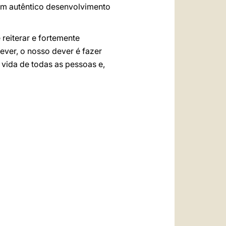
um autêntico desenvolvimento
reiterar e fortemente
dever, o nosso dever é fazer
 vida de todas as pessoas e,