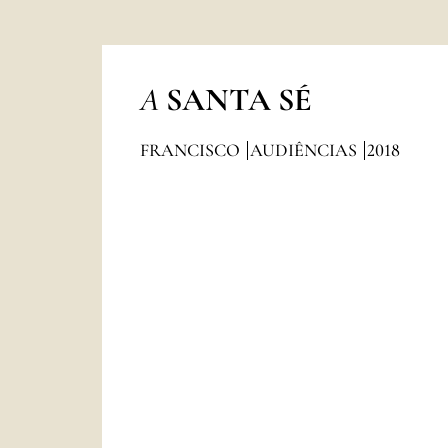
A
SANTA SÉ
FRANCISCO
AUDIÊNCIAS
2018