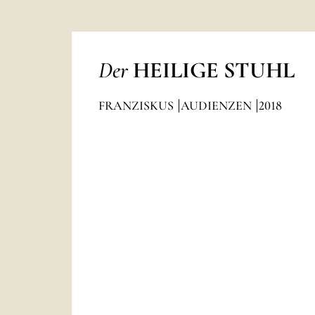
Der
HEILIGE STUHL
FRANZISKUS
AUDIENZEN
2018