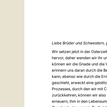
Liebe Brüder und Schwestern, 
Wir setzen jetzt in der Osterze
hervor, daher wenden wir ihr 
können wir die Gnade und die 
erinnern uns daran durch die
kann, ebenso wie durch die Ern
geschieht, erweckt eine geistli
Prozesses, durch den wir mit Ch
zurückkehren, können wir also
erneuern, ihm in den Lebensums