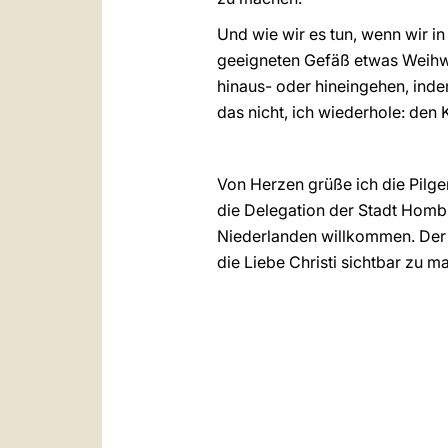
Und wie wir es tun, wenn wir in
geeigneten Gefäß etwas Weihwas
hinaus- oder hineingehen, inde
das nicht, ich wiederhole: den
Von Herzen grüße ich die Pilge
die Delegation der Stadt Homb
Niederlanden willkommen. Der 
die Liebe Christi sichtbar zu m