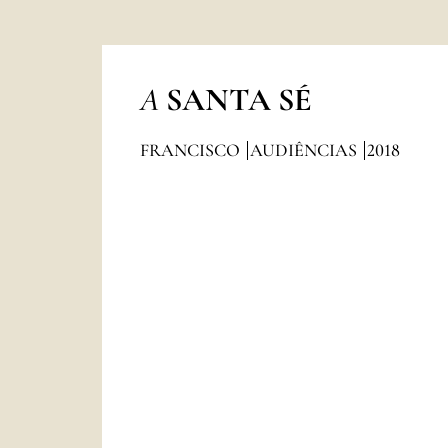
A
SANTA SÉ
FRANCISCO
AUDIÊNCIAS
2018