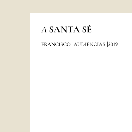
A
SANTA SÉ
FRANCISCO
AUDIÊNCIAS
2019