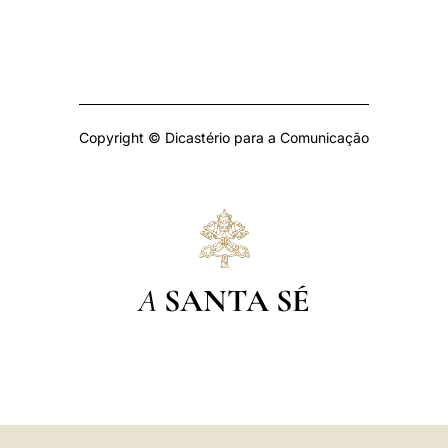
Copyright © Dicastério para a Comunicação
A
SANTA SÉ