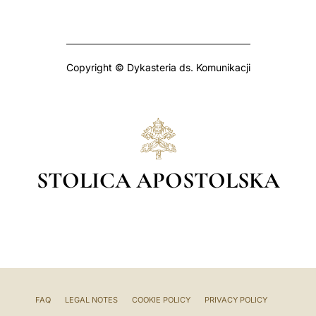
Copyright © Dykasteria ds. Komunikacji
STOLICA APOSTOLSKA
FAQ
LEGAL NOTES
COOKIE POLICY
PRIVACY POLICY