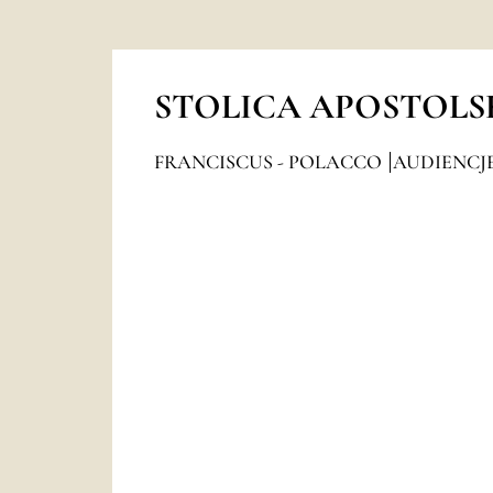
STOLICA APOSTOLS
FRANCISCUS - POLACCO
AUDIENCJ