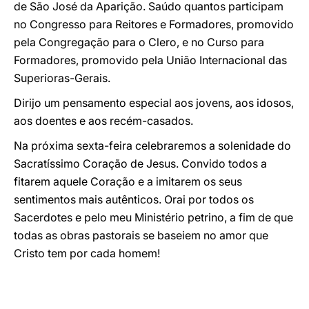
de São José da Aparição. Saúdo quantos participam
no Congresso para Reitores e Formadores, promovido
pela Congregação para o Clero, e no Curso para
Formadores, promovido pela União Internacional das
Superioras-Gerais.
Dirijo um pensamento especial aos jovens, aos idosos,
aos doentes e aos recém-casados.
Na próxima sexta-feira celebraremos a solenidade do
Sacratíssimo Coração de Jesus. Convido todos a
fitarem aquele Coração e a imitarem os seus
sentimentos mais autênticos. Orai por todos os
Sacerdotes e pelo meu Ministério petrino, a fim de que
todas as obras pastorais se baseiem no amor que
Cristo tem por cada homem!