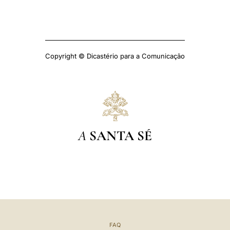
Copyright © Dicastério para a Comunicação
A
SANTA SÉ
FAQ