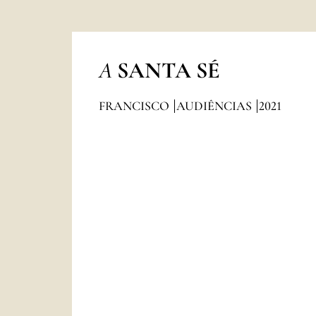
A
SANTA SÉ
FRANCISCO
AUDIÊNCIAS
2021