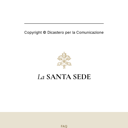
Copyright © Dicastero per la Comunicazione
La
SANTA SEDE
FAQ