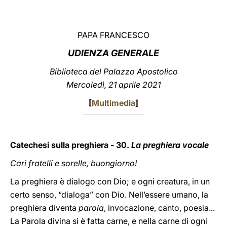
LATINE
PAPA FRANCESCO
UDIENZA GENERALE
Biblioteca del Palazzo Apostolico
Mercoledì, 21 aprile 2021
[
Multimedia
]
Catechesi sulla preghiera - 30.
La preghiera vocale
Cari fratelli e sorelle, buongiorno!
La preghiera è dialogo con Dio; e ogni creatura, in un
certo senso, “dialoga” con Dio. Nell’essere umano, la
preghiera diventa
parola
, invocazione, canto, poesia...
La Parola divina si è fatta carne, e nella carne di ogni