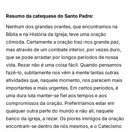
Resumo da catequese do Santo Padre:
Nenhum dos grandes orantes, que encontramos na
Bíblia e na História da Igreja, teve uma oração
cômoda. Certamente a oração traz-nos grande paz,
mas através de um combate interior, por vezes duro,
que se pode arrastar por longos períodos de nossa
vida. Rezar não é uma coisa fácil. Quando pensamos
fazê-lo, subitamente nos vêm à mente tantas outras
atividades que, naquele momento, nos parecem mais
importantes e mais urgentes. Em certos períodos, é
uma dura luta manter-se fiel aos tempos e aos
compromissos da oração. Preferiríamos estar em
qualquer outra parte do mundo e não ali, naquele
banco da igreja, a rezar. Os piores inimigos da oração
encontram-se dentro de nós mesmos, e o Catecismo