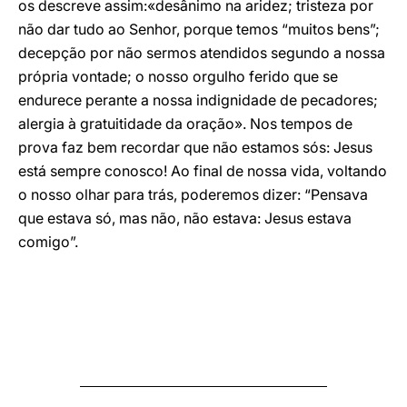
os descreve assim:«desânimo na aridez; tristeza por
não dar tudo ao Senhor, porque temos “muitos bens”;
decepção por não sermos atendidos segundo a nossa
própria vontade; o nosso orgulho ferido que se
endurece perante a nossa indignidade de pecadores;
alergia à gratuitidade da oração». Nos tempos de
prova faz bem recordar que não estamos sós: Jesus
está sempre conosco! Ao final de nossa vida, voltando
o nosso olhar para trás, poderemos dizer: “Pensava
que estava só, mas não, não estava: Jesus estava
comigo”.