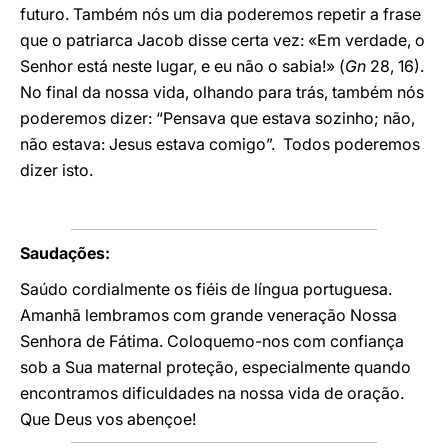
futuro. Também nós um dia poderemos repetir a frase
que o patriarca Jacob disse certa vez: «Em verdade, o
Senhor está neste lugar, e eu não o sabia!» (
Gn
28, 16).
No final da nossa vida, olhando para trás, também nós
poderemos dizer: “Pensava que estava sozinho; não,
não estava: Jesus estava comigo”. Todos poderemos
dizer isto.
Saudações:
Saúdo cordialmente os fiéis de língua portuguesa.
Amanhã lembramos com grande veneração Nossa
Senhora de Fátima. Coloquemo-nos com confiança
sob a Sua maternal proteção, especialmente quando
encontramos dificuldades na nossa vida de oração.
Que Deus vos abençoe!