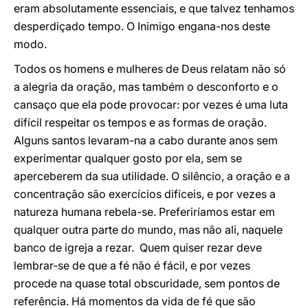
eram absolutamente essenciais, e que talvez tenhamos
desperdiçado tempo. O Inimigo engana-nos deste
modo.
Todos os homens e mulheres de Deus relatam não só
a alegria da oração, mas também o desconforto e o
cansaço que ela pode provocar: por vezes é uma luta
difícil respeitar os tempos e as formas de oração.
Alguns santos levaram-na a cabo durante anos sem
experimentar qualquer gosto por ela, sem se
aperceberem da sua utilidade. O silêncio, a oração e a
concentração são exercícios difíceis, e por vezes a
natureza humana rebela-se. Preferiríamos estar em
qualquer outra parte do mundo, mas não ali, naquele
banco de igreja a rezar. Quem quiser rezar deve
lembrar-se de que a fé não é fácil, e por vezes
procede na quase total obscuridade, sem pontos de
referência. Há momentos da vida de fé que são