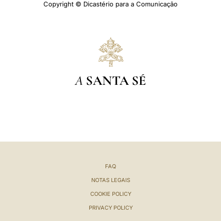
Copyright © Dicastério para a Comunicação
A
SANTA SÉ
FAQ
NOTAS LEGAIS
COOKIE POLICY
PRIVACY POLICY