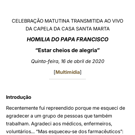
LATINE
CELEBRAÇÃO MATUTINA TRANSMITIDA AO VIVO
DA CAPELA DA CASA SANTA MARTA
HOMILIA DO PAPA FRANCISCO
“Estar cheios de alegria”
Quinta-feira, 16 de abril de 2020
[
Multimídia
]
Introdução
Recentemente fui repreendido porque me esqueci de
agradecer a um grupo de pessoas que também
trabalham. Agradeci aos médicos, enfermeiros,
voluntários... “Mas esqueceu-se dos farmacêuticos”: