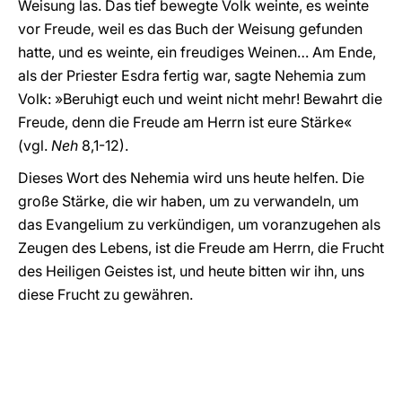
Weisung las. Das tief bewegte Volk weinte, es weinte
vor Freude, weil es das Buch der Weisung gefunden
hatte, und es weinte, ein freudiges Weinen… Am Ende,
als der Priester Esdra fertig war, sagte Nehemia zum
Volk: »Beruhigt euch und weint nicht mehr! Bewahrt die
Freude, denn die Freude am Herrn ist eure Stärke«
(vgl.
Neh
8,1-12).
Dieses Wort des Nehemia wird uns heute helfen. Die
große Stärke, die wir haben, um zu verwandeln, um
das Evangelium zu verkündigen, um voranzugehen als
Zeugen des Lebens, ist die Freude am Herrn, die Frucht
des Heiligen Geistes ist, und heute bitten wir ihn, uns
diese Frucht zu gewähren.