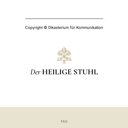
Copyright © Dikasterium für Kommunikation
Der
HEILIGE STUHL
FAQ