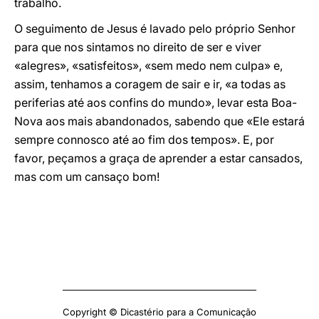
trabalho.
O seguimento de Jesus é lavado pelo próprio Senhor
para que nos sintamos no direito de ser e viver
«alegres», «satisfeitos», «sem medo nem culpa» e,
assim, tenhamos a coragem de sair e ir, «a todas as
periferias até aos confins do mundo», levar esta Boa-
Nova aos mais abandonados, sabendo que «Ele estará
sempre connosco até ao fim dos tempos». E, por
favor, peçamos a graça de aprender a estar cansados,
mas com um cansaço bom!
Copyright © Dicastério para a Comunicação