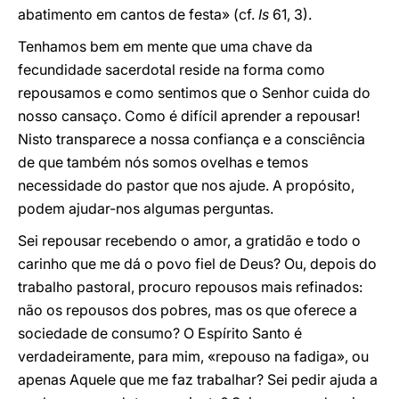
abatimento em cantos de festa» (cf.
Is
61, 3).
Tenhamos bem em mente que uma chave da
fecundidade sacerdotal reside na forma como
repousamos e como sentimos que o Senhor cuida do
nosso cansaço. Como é difícil aprender a repousar!
Nisto transparece a nossa confiança e a consciência
de que também nós somos ovelhas e temos
necessidade do pastor que nos ajude. A propósito,
podem ajudar-nos algumas perguntas.
Sei repousar recebendo o amor, a gratidão e todo o
carinho que me dá o povo fiel de Deus? Ou, depois do
trabalho pastoral, procuro repousos mais refinados:
não os repousos dos pobres, mas os que oferece a
sociedade de consumo? O Espírito Santo é
verdadeiramente, para mim, «repouso na fadiga», ou
apenas Aquele que me faz trabalhar? Sei pedir ajuda a