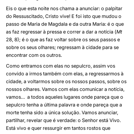
Eis o que esta noite nos chama a anunciar: o palpitar
do Ressuscitado, Cristo vive! E foi isto que mudou o
passo de Maria de Magdala e da outra Maria: é o que
as faz regressar à pressa e correr a dar a notícia (
Mt
28, 8); é o que as faz voltar sobre os seus passos e
sobre os seus olhares; regressam à cidade para se
encontrar com os outros.
Como entramos com elas no sepulcro, assim vos
convido a irmos também com elas, a regressarmos à
cidade, a voltarmos sobre os nossos passos, sobre os
nossos olhares. Vamos com elas comunicar a notícia,
vamos… a todos aqueles lugares onde pareça que o
sepulcro tenha a última palavra e onde pareça que a
morte tenha sido a única solução. Vamos anunciar,
partilhar, revelar que é verdade: o Senhor está Vivo.
Está vivo e quer ressurgir em tantos rostos que