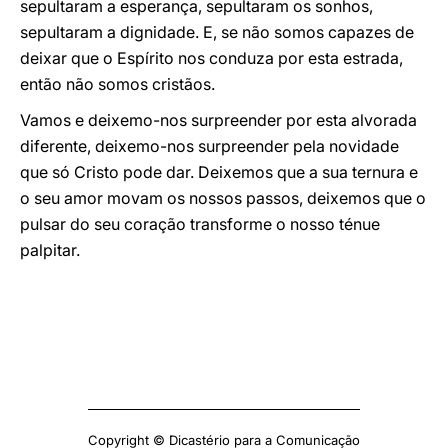
sepultaram a esperança, sepultaram os sonhos,
sepultaram a dignidade. E, se não somos capazes de
deixar que o Espírito nos conduza por esta estrada,
então não somos cristãos.
Vamos e deixemo-nos surpreender por esta alvorada
diferente, deixemo-nos surpreender pela novidade
que só Cristo pode dar. Deixemos que a sua ternura e
o seu amor movam os nossos passos, deixemos que o
pulsar do seu coração transforme o nosso ténue
palpitar.
Copyright © Dicastério para a Comunicação