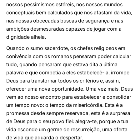
nossos pessimismos estéreis, nos nossos mundos
conceptuais bem calculados que nos afastam da vida,
nas nossas obcecadas buscas de segurança e nas
ambições desmesuradas capazes de jogar com a
dignidade alheia.
Quando o sumo sacerdote, os chefes religiosos em
conivência com os romanos pensaram poder calcular
tudo, quando pensaram que estava dita a última
palavra e que competia a eles estabelecê-la, irrompe
Deus para transtornar todos os critérios e, assim,
oferecer uma nova oportunidade. Uma vez mais, Deus
vem ao nosso encontro para estabelecer e consolidar
um tempo novo: o tempo da misericórdia. Esta é a
promessa desde sempre reservada, esta é a surpresa
de Deus para o seu povo fiel: alegra-te, porque a tua
vida esconde um germe de ressurreição, uma oferta
de vida que aguarda o despertar.