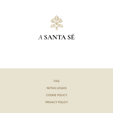
A
SANTA SÉ
FAQ
NOTAS LEGAIS
COOKIE POLICY
PRIVACY POLICY