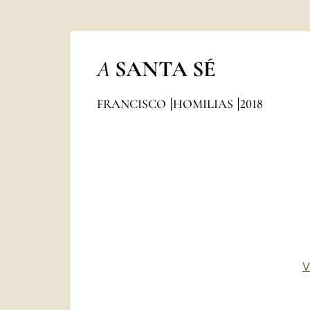
A
SANTA SÉ
FRANCISCO
HOMILIAS
2018
V