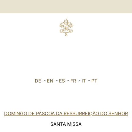
DE
-
EN
-
ES
-
FR
-
IT
-
PT
DOMINGO DE PÁSCOA DA RESSURREIÇÃO DO SENHOR
SANTA MISSA