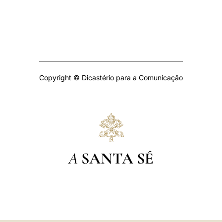
Copyright © Dicastério para a Comunicação
A
SANTA SÉ