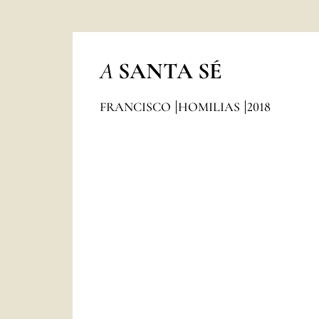
A
SANTA SÉ
FRANCISCO
HOMILIAS
2018