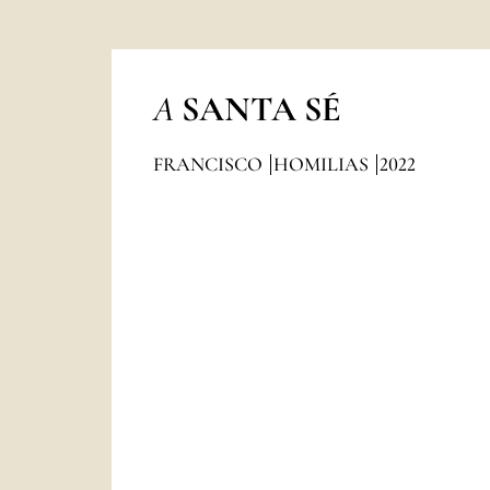
A
SANTA SÉ
FRANCISCO
HOMILIAS
2022