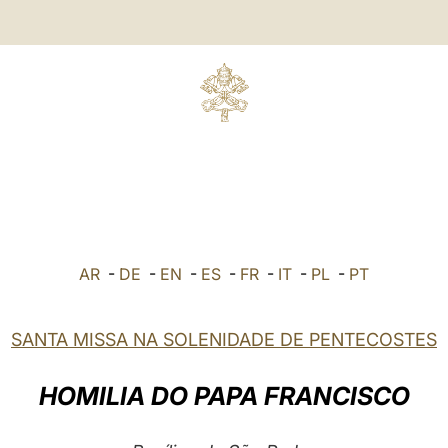
AR
-
DE
-
EN
-
ES
-
FR
-
IT
-
PL
-
PT
SANTA MISSA NA SOLENIDADE DE PENTECOSTES
HOMILIA DO PAPA FRANCISCO