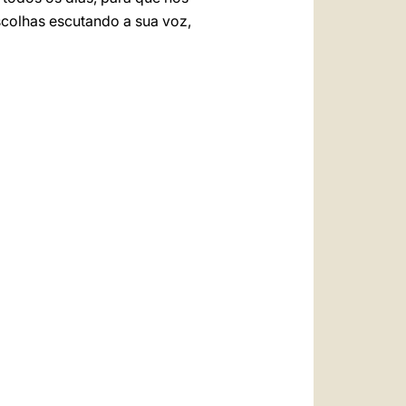
colhas escutando a sua voz,