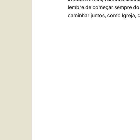
lembre de começar sempre do 
caminhar juntos, como Igreja, 