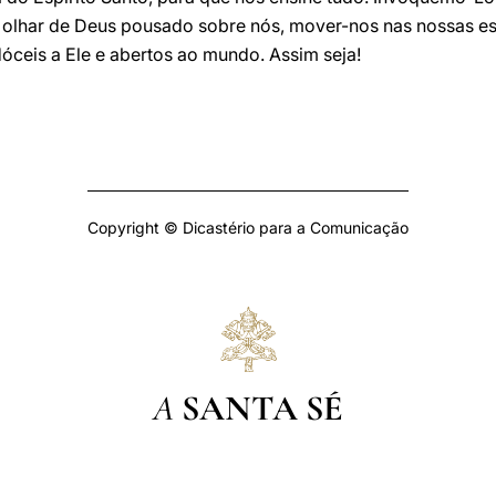
olhar de Deus pousado sobre nós, mover-nos nas nossas es
dóceis a Ele e abertos ao mundo. Assim seja!
Copyright © Dicastério para a Comunicação
A
SANTA SÉ