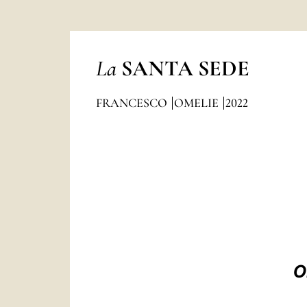
La
SANTA SEDE
FRANCESCO
OMELIE
2022
O