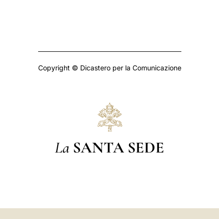
Copyright © Dicastero per la Comunicazione
La
SANTA SEDE