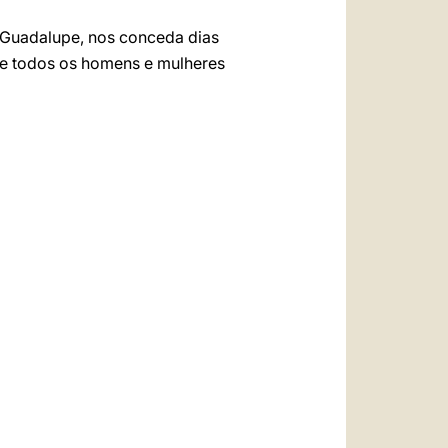
e Guadalupe, nos conceda dias
de todos os homens e mulheres