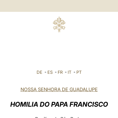
DE
-
ES
-
FR
-
IT
-
PT
NOSSA SENHORA DE GUADALUPE
HOMILIA DO PAPA FRANCISCO