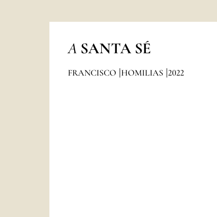
A
SANTA SÉ
FRANCISCO
HOMILIAS
2022