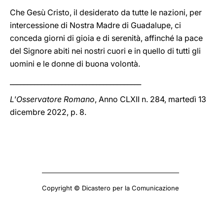
Che Gesù Cristo, il desiderato da tutte le nazioni, per
intercessione di Nostra Madre di Guadalupe, ci
conceda giorni di gioia e di serenità, affinché la pace
del Signore abiti nei nostri cuori e in quello di tutti gli
uomini e le donne di buona volontà.
______________________________________
L'Osservatore Romano
, Anno CLXII n. 284, martedì 13
dicembre 2022, p. 8.
Copyright © Dicastero per la Comunicazione