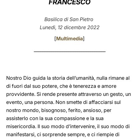
FRANCESCO
LATINE
Basilica di San Pietro
Lunedì, 12 dicembre 2022
[
Multimedia
]
_________________________________
Nostro Dio guida la storia dell’umanità, nulla rimane al
di fuori dal suo potere, che è tenerezza e amore
provvidente. Si rende presente attraverso un gesto, un
evento, una persona. Non smette di affacciarsi sul
nostro mondo, bisognoso, ferito, ansioso, per
assisterlo con la sua compassione e la sua
misericordia. Il suo modo d’intervenire, il suo modo di
manifestarsi, ci sorprende sempre, e ci riempie di