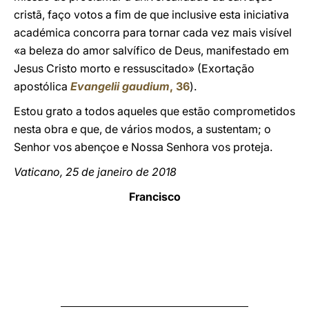
cristã, faço votos a fim de que inclusive esta iniciativa
académica concorra para tornar cada vez mais visível
«a beleza do amor salvífico de Deus, manifestado em
Jesus Cristo morto e ressuscitado» (Exortação
apostólica
Evangelii gaudium
, 36
).
Estou grato a todos aqueles que estão comprometidos
nesta obra e que, de vários modos, a sustentam; o
Senhor vos abençoe e Nossa Senhora vos proteja.
Vaticano, 25 de janeiro de 2018
Francisco