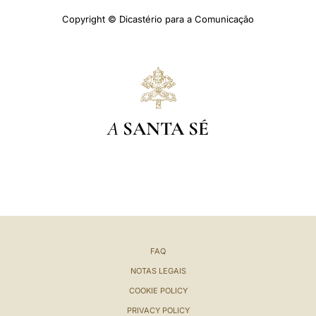
Copyright © Dicastério para a Comunicação
A
SANTA SÉ
FAQ
NOTAS LEGAIS
COOKIE POLICY
PRIVACY POLICY